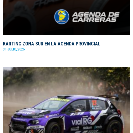
KARTING ZONA SUR EN LA AGENDA PROVINCIAL
31 JULIO, 2026