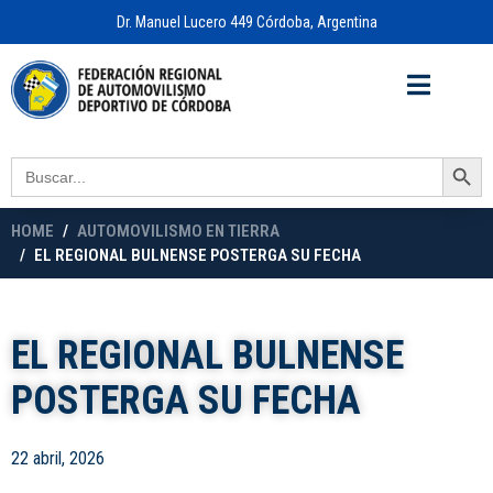
Dr. Manuel Lucero 449 Córdoba, Argentina
Acceso a
OFICINA VIRTUAL
Search Button
Search
for:
HOME
AUTOMOVILISMO EN TIERRA
EL REGIONAL BULNENSE POSTERGA SU FECHA
EL REGIONAL BULNENSE
POSTERGA SU FECHA
22 abril, 2026