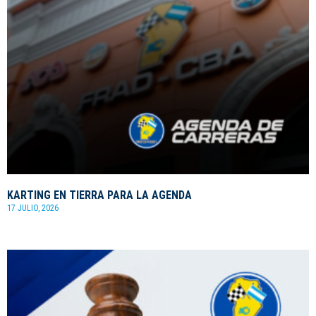
KARTING EN TIERRA PARA LA AGENDA
17 JULIO, 2026