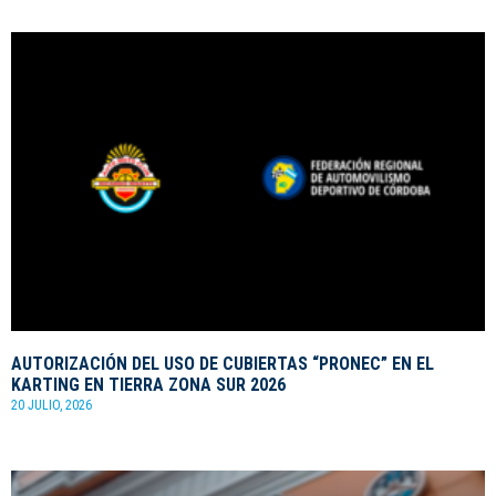
AUTORIZACIÓN DEL USO DE CUBIERTAS “PRONEC” EN EL
KARTING EN TIERRA ZONA SUR 2026
20 JULIO, 2026