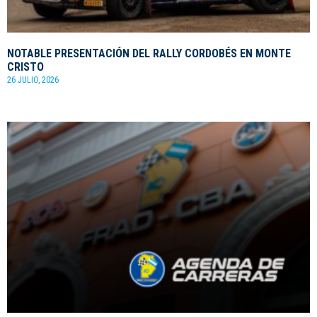
NOTABLE PRESENTACIÓN DEL RALLY CORDOBÉS EN MONTE
CRISTO
26 JULIO, 2026