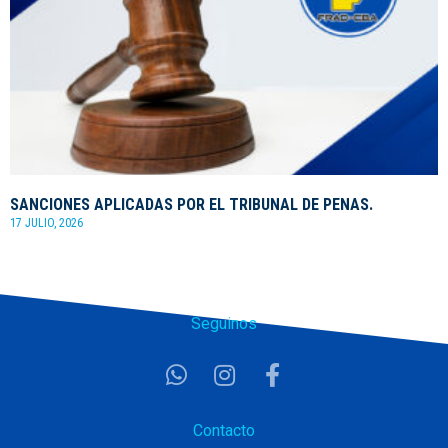
SANCIONES APLICADAS POR EL TRIBUNAL DE PENAS.
17 JULIO, 2026
Seguinos
Contacto