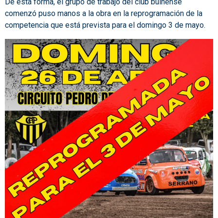
De esta forma, el grupo de trabajo del club bulnense
comenzó puso manos a la obra en la reprogramación de la
competencia que está prevista para el domingo 3 de mayo.