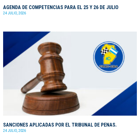
AGENDA DE COMPETENCIAS PARA EL 25 Y 26 DE JULIO
24 JULIO, 2026
SANCIONES APLICADAS POR EL TRIBUNAL DE PENAS.
24 JULIO, 2026