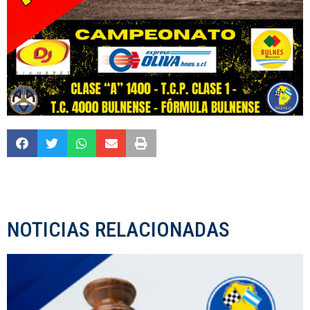
NOTICIAS RELACIONADAS