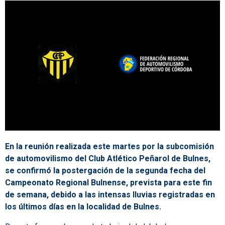
En la reunión realizada este martes por la subcomisión
de automovilismo del Club Atlético Peñarol de Bulnes,
se confirmó la postergación de la segunda fecha del
Campeonato Regional Bulnense, prevista para este fin
de semana, debido a las intensas lluvias registradas en
los últimos días en la localidad de Bulnes.