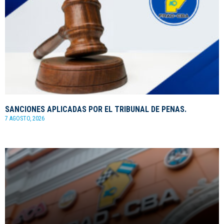
SANCIONES APLICADAS POR EL TRIBUNAL DE PENAS.
7 AGOSTO, 2026