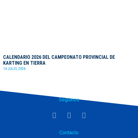
CALENDARIO 2026 DEL CAMPEONATO PROVINCIAL DE
KARTING EN TIERRA
14 JULIO, 2026
Seguinos
Contacto