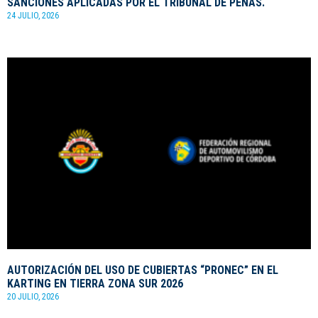
SANCIONES APLICADAS POR EL TRIBUNAL DE PENAS.
24 JULIO, 2026
AUTORIZACIÓN DEL USO DE CUBIERTAS “PRONEC” EN EL
KARTING EN TIERRA ZONA SUR 2026
20 JULIO, 2026