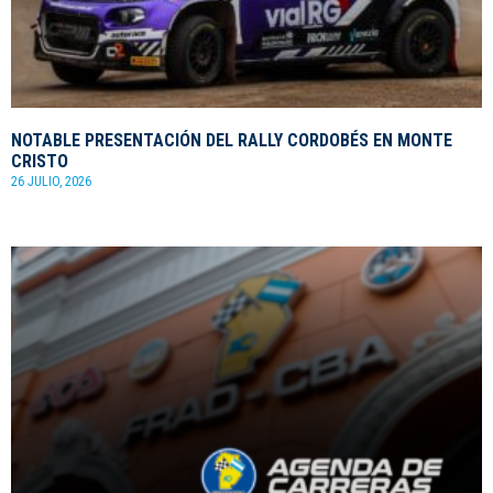
NOTABLE PRESENTACIÓN DEL RALLY CORDOBÉS EN MONTE
CRISTO
26 JULIO, 2026