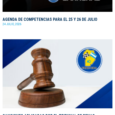
AGENDA DE COMPETENCIAS PARA EL 25 Y 26 DE JULIO
24 JULIO, 2026