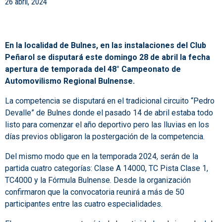
26 abril, 2024
En la localidad de Bulnes, en las instalaciones del Club
Peñarol se disputará este domingo 28 de abril la fecha
apertura de temporada del 48° Campeonato de
Automovilismo Regional Bulnense.
La competencia se disputará en el tradicional circuito “Pedro
Devalle” de Bulnes donde el pasado 14 de abril estaba todo
listo para comenzar el año deportivo pero las lluvias en los
días previos obligaron la postergación de la competencia.
Del mismo modo que en la temporada 2024, serán de la
partida cuatro categorías: Clase A 14000, TC Pista Clase 1,
TC4000 y la Fórmula Bulnense. Desde la organización
confirmaron que la convocatoria reunirá a más de 50
participantes entre las cuatro especialidades.