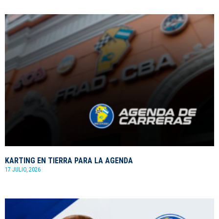
KARTING EN TIERRA PARA LA AGENDA
17 JULIO, 2026