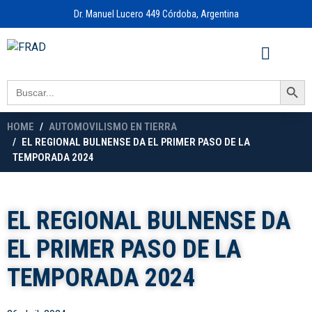
Dr. Manuel Lucero 449 Córdoba, Argentina
Acceso a
OFICINA VIRTUAL
Search Button
Search
for:
HOME
AUTOMOVILISMO EN TIERRA
EL REGIONAL BULNENSE DA EL PRIMER PASO DE LA
TEMPORADA 2024
EL REGIONAL BULNENSE DA
EL PRIMER PASO DE LA
TEMPORADA 2024