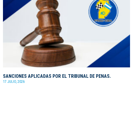
SANCIONES APLICADAS POR EL TRIBUNAL DE PENAS.
17 JULIO, 2026