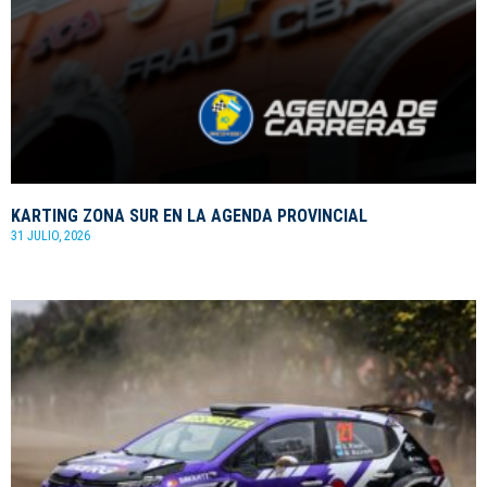
KARTING ZONA SUR EN LA AGENDA PROVINCIAL
31 JULIO, 2026