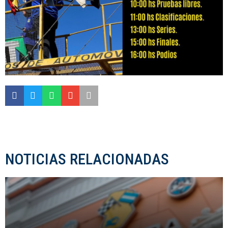
NOTICIAS RELACIONADAS