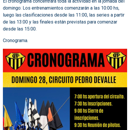
El cronograma concentrará toda la actividad en la jornada del
domingo: Los entrenamientos comenzarán a las 10:00 hs,
luego las clasificaciones desde las 11:00, las series a partir
de las 13:00 y las finales están previstas para comenzar
desde las 15:00.
Cronograma.