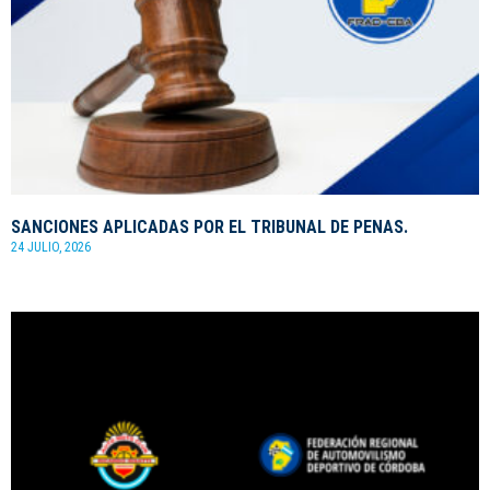
SANCIONES APLICADAS POR EL TRIBUNAL DE PENAS.
24 JULIO, 2026