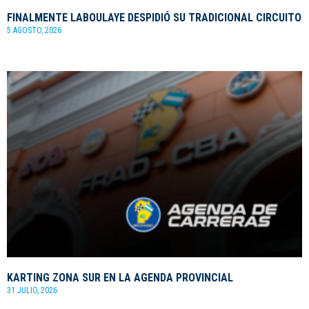
FINALMENTE LABOULAYE DESPIDIÓ SU TRADICIONAL CIRCUITO
5 AGOSTO, 2026
KARTING ZONA SUR EN LA AGENDA PROVINCIAL
31 JULIO, 2026