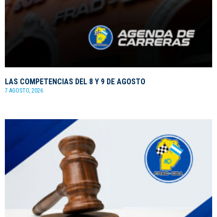
LAS COMPETENCIAS DEL 8 Y 9 DE AGOSTO
7 AGOSTO, 2026