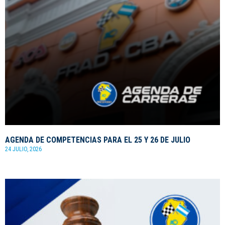
AGENDA DE COMPETENCIAS PARA EL 25 Y 26 DE JULIO
24 JULIO, 2026