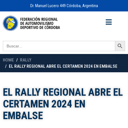
Dr. Manuel Lucero 449 Córdoba, Argentina
Acceso a
OFICINA VIRTUAL
Search Button
Search
for:
HOME
RALLY
EL RALLY REGIONAL ABRE EL CERTAMEN 2024 EN EMBALSE
EL RALLY REGIONAL ABRE EL
CERTAMEN 2024 EN
EMBALSE