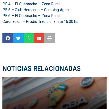
PE 4 – El Quebracho – Zona Rural
PE 5 – Club Hernando – Camping Agec
PE 6 – El Quebracho – Zona Rural
Coronación – Predio Tradicionalista 16:00 hs
NOTICIAS RELACIONADAS