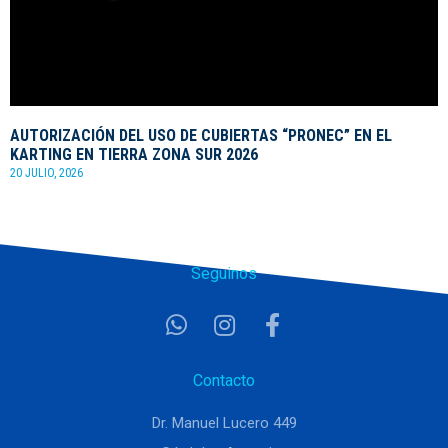
AUTORIZACIÓN DEL USO DE CUBIERTAS “PRONEC” EN EL
KARTING EN TIERRA ZONA SUR 2026
20 JULIO, 2026
Seguinos
Contacto
Dr. Manuel Lucero 449