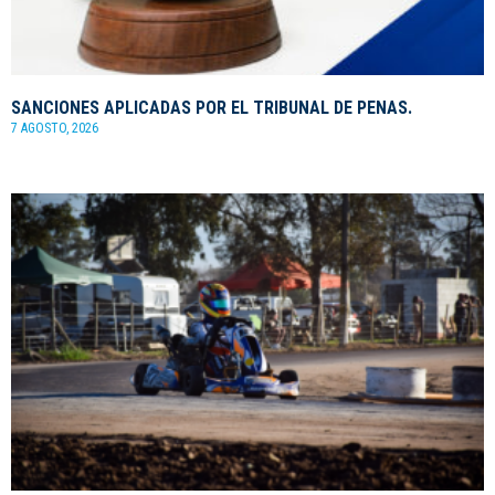
SANCIONES APLICADAS POR EL TRIBUNAL DE PENAS.
7 AGOSTO, 2026