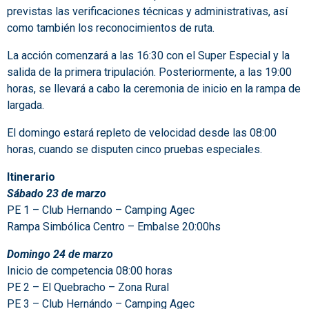
previstas las verificaciones técnicas y administrativas, así
como también los reconocimientos de ruta.
La acción comenzará a las 16:30 con el Super Especial y la
salida de la primera tripulación. Posteriormente, a las 19:00
horas, se llevará a cabo la ceremonia de inicio en la rampa de
largada.
El domingo estará repleto de velocidad desde las 08:00
horas, cuando se disputen cinco pruebas especiales.
Itinerario
Sábado 23 de marzo
PE 1 – Club Hernando – Camping Agec
Rampa Simbólica Centro – Embalse 20:00hs
Domingo 24 de marzo
Inicio de competencia 08:00 horas
PE 2 – El Quebracho – Zona Rural
PE 3 – Club Hernándo – Camping Agec