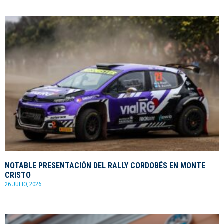
NOTABLE PRESENTACIÓN DEL RALLY CORDOBÉS EN MONTE
CRISTO
26 JULIO, 2026