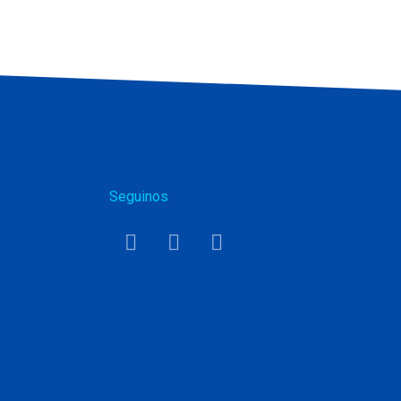
Seguinos