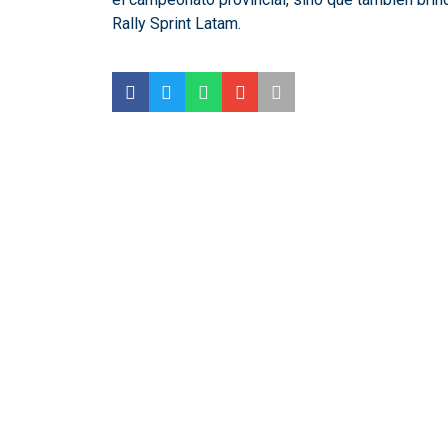
Rally Sprint Latam.