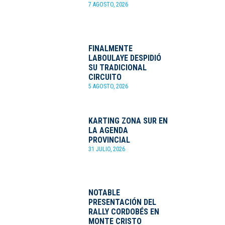
7 AGOSTO, 2026
FINALMENTE
LABOULAYE DESPIDIÓ
SU TRADICIONAL
CIRCUITO
5 AGOSTO, 2026
KARTING ZONA SUR EN
LA AGENDA
PROVINCIAL
31 JULIO, 2026
NOTABLE
PRESENTACIÓN DEL
RALLY CORDOBÉS EN
MONTE CRISTO