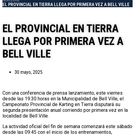
EL PROVINCIAL EN TIERRA LLEGA POR PRIMERA VEZ A BELL VILLE
EL PROVINCIAL EN TIERRA
LLEGA POR PRIMERA VEZ A
BELL VILLE
30 mayo, 2025
Con una conferencia de prensa lanzamiento, este viernes
desde las 19:30 horas en la Municipalidad de Bell Ville, el
Campeonato Provincial de Karting en Tierra disputará su
segunda presentación anual corriendo por primera vez en la
localidad de Bell Ville.
La actividad oficial del fin de semana comenzará este sábado
desde las 09:45 con el inicio de los entrenamientos,