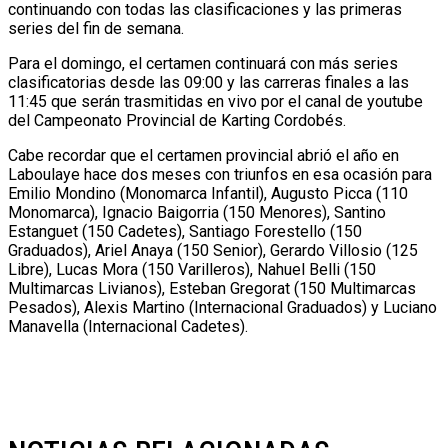
continuando con todas las clasificaciones y las primeras
series del fin de semana.
Para el domingo, el certamen continuará con más series
clasificatorias desde las 09:00 y las carreras finales a las
11:45 que serán trasmitidas en vivo por el canal de youtube
del Campeonato Provincial de Karting Cordobés.
Cabe recordar que el certamen provincial abrió el año en
Laboulaye hace dos meses con triunfos en esa ocasión para
Emilio Mondino (Monomarca Infantil), Augusto Picca (110
Monomarca), Ignacio Baigorria (150 Menores), Santino
Estanguet (150 Cadetes), Santiago Forestello (150
Graduados), Ariel Anaya (150 Senior), Gerardo Villosio (125
Libre), Lucas Mora (150 Varilleros), Nahuel Belli (150
Multimarcas Livianos), Esteban Gregorat (150 Multimarcas
Pesados), Alexis Martino (Internacional Graduados) y Luciano
Manavella (Internacional Cadetes).