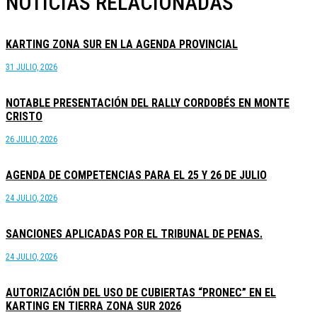
NOTICIAS RELACIONADAS
KARTING ZONA SUR EN LA AGENDA PROVINCIAL
31 JULIO, 2026
NOTABLE PRESENTACIÓN DEL RALLY CORDOBÉS EN MONTE
CRISTO
26 JULIO, 2026
AGENDA DE COMPETENCIAS PARA EL 25 Y 26 DE JULIO
24 JULIO, 2026
SANCIONES APLICADAS POR EL TRIBUNAL DE PENAS.
24 JULIO, 2026
AUTORIZACIÓN DEL USO DE CUBIERTAS “PRONEC” EN EL
KARTING EN TIERRA ZONA SUR 2026