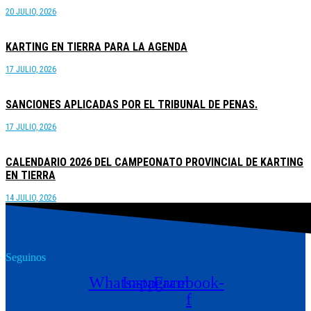
20 JULIO, 2026
KARTING EN TIERRA PARA LA AGENDA
17 JULIO, 2026
SANCIONES APLICADAS POR EL TRIBUNAL DE PENAS.
17 JULIO, 2026
CALENDARIO 2026 DEL CAMPEONATO PROVINCIAL DE KARTING
EN TIERRA
14 JULIO, 2026
Seguinos
Whatsapp
Instagram
Facebook-
f