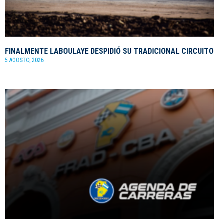
FINALMENTE LABOULAYE DESPIDIÓ SU TRADICIONAL CIRCUITO
5 AGOSTO, 2026