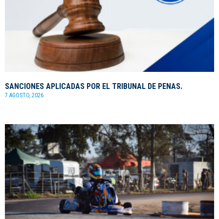
SANCIONES APLICADAS POR EL TRIBUNAL DE PENAS.
7 AGOSTO, 2026