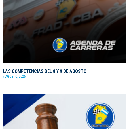
LAS COMPETENCIAS DEL 8 Y 9 DE AGOSTO
7 AGOSTO, 2026