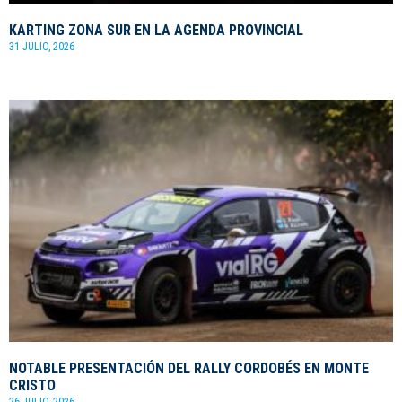
KARTING ZONA SUR EN LA AGENDA PROVINCIAL
31 JULIO, 2026
NOTABLE PRESENTACIÓN DEL RALLY CORDOBÉS EN MONTE
CRISTO
26 JULIO, 2026