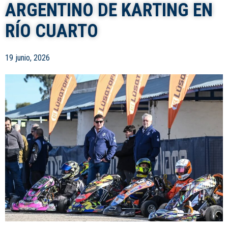
ARGENTINO DE KARTING EN
RÍO CUARTO
19 junio, 2026