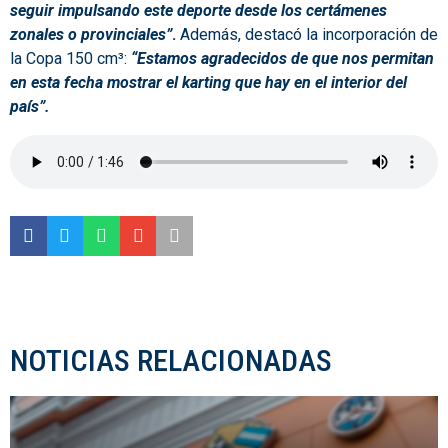
seguir impulsando este deporte desde los certámenes
zonales o provinciales”
.
Además, destacó la incorporación de
la Copa 150 cm³:
“Estamos agradecidos de que nos permitan
en esta fecha mostrar el karting que hay en el interior del
país”.
NOTICIAS RELACIONADAS