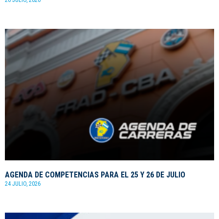
AGENDA DE COMPETENCIAS PARA EL 25 Y 26 DE JULIO
24 JULIO, 2026