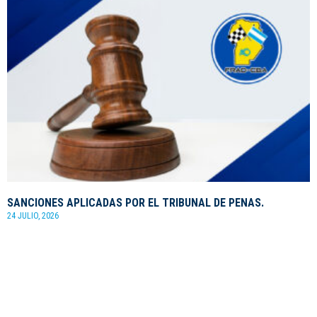
SANCIONES APLICADAS POR EL TRIBUNAL DE PENAS.
24 JULIO, 2026