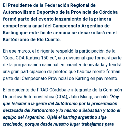
El Presidente de la Federación Regional de
Automovilismo Deportivo de la Provincia de Córdoba
formó parte del evento lanzamiento de la primera
competencia anual del Campeonato Argentino de
Karting que este fin de semana se desarrollará en el
Kartódromo de Río Cuarto.
En ese marco, el dirigente respaldó la participación de la
“Copa CDA Karting 150 cc”, una divisional que formará parte
de la programación nacional en caracter de invitada y tendrá
una gran participación de pilotos que habitualmente forman
parte del Campeonato Provincial de Karting en pavimento.
El presidente de FRAD Córdoba e integrante de la Comisión
Deportiva Automovilística (CDA), Julio Mungi, señaló:
“Hay
que felicitar a la gente del Autódromo por la presentación
destacada del kartódromo y lo mismo a Sebastián y todo el
equipo del Argentino. Ojalá el karting argentino siga
creciendo, porque desde nuestro lugar trabajamos para