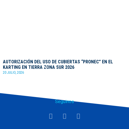
AUTORIZACIÓN DEL USO DE CUBIERTAS “PRONEC” EN EL
KARTING EN TIERRA ZONA SUR 2026
20 JULIO, 2026
Seguinos