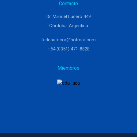
Contacto
Dr. Manuel Lucero 449
Córdoba, Argentina
fedeautocor@hotmail.com
+54 (0351) 471-8828
Miembros