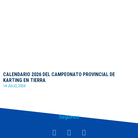
CALENDARIO 2026 DEL CAMPEONATO PROVINCIAL DE
KARTING EN TIERRA
14 JULIO, 2026
Seguinos