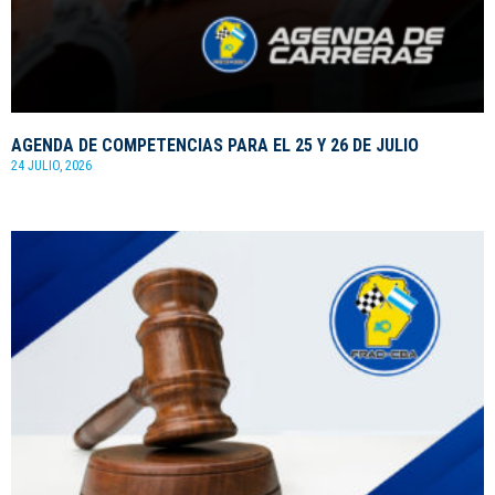
AGENDA DE COMPETENCIAS PARA EL 25 Y 26 DE JULIO
24 JULIO, 2026