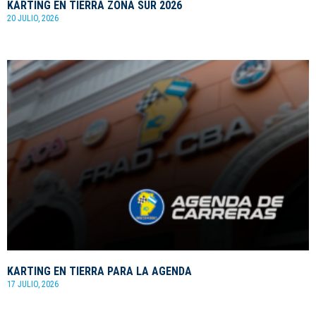
KARTING EN TIERRA ZONA SUR 2026
20 JULIO, 2026
KARTING EN TIERRA PARA LA AGENDA
17 JULIO, 2026