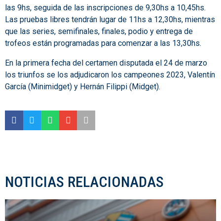
las 9hs, seguida de las inscripciones de 9,30hs a 10,45hs.
Las pruebas libres tendrán lugar de 11hs a 12,30hs, mientras
que las series, semifinales, finales, podio y entrega de
trofeos están programadas para comenzar a las 13,30hs.
En la primera fecha del certamen disputada el 24 de marzo
los triunfos se los adjudicaron los campeones 2023, Valentín
García (Minimidget) y Hernán Filippi (Midget).
NOTICIAS RELACIONADAS