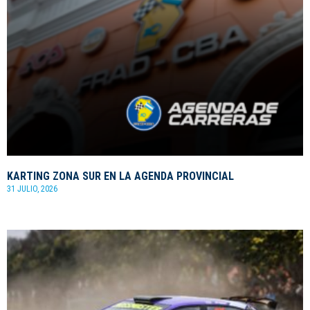
KARTING ZONA SUR EN LA AGENDA PROVINCIAL
31 JULIO, 2026