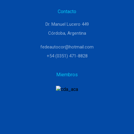
Contacto
Dr. Manuel Lucero 449
Córdoba, Argentina
fedeautocor@hotmail.com
+54 (0351) 471-8828
Miembros