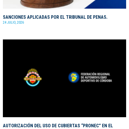
SANCIONES APLICADAS POR EL TRIBUNAL DE PENAS.
24 JULIO, 2026
AUTORIZACIÓN DEL USO DE CUBIERTAS “PRONEC” EN EL