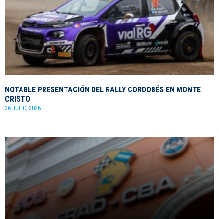
NOTABLE PRESENTACIÓN DEL RALLY CORDOBÉS EN MONTE
CRISTO
26 JULIO, 2026