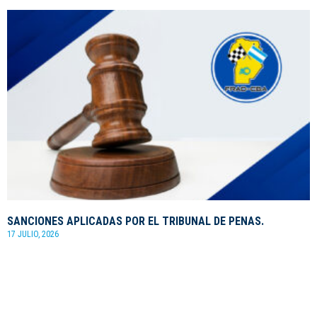
SANCIONES APLICADAS POR EL TRIBUNAL DE PENAS.
17 JULIO, 2026