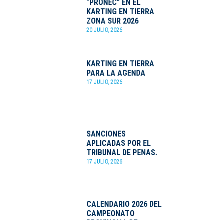
“PRONEC” EN EL
KARTING EN TIERRA
ZONA SUR 2026
20 JULIO, 2026
KARTING EN TIERRA
PARA LA AGENDA
17 JULIO, 2026
SANCIONES
APLICADAS POR EL
TRIBUNAL DE PENAS.
17 JULIO, 2026
CALENDARIO 2026 DEL
CAMPEONATO