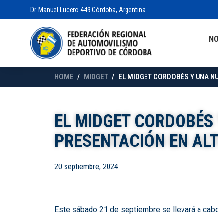
Dr. Manuel Lucero 449 Córdoba, Argentina
N
HOME
MIDGET
EL MIDGET CORDOBÉS Y UNA NU
EL MIDGET CORDOBÉS
PRESENTACIÓN EN ALT
20 septiembre, 2024
Este sábado 21 de septiembre se llevará a cabo 