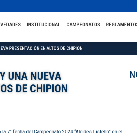
OVEDADES
INSTITUCIONAL
CAMPEONATOS
REGLAMENTO
EVA PRESENTACIÓN EN ALTOS DE CHIPION
N
 Y UNA NUEVA
OS DE CHIPION
la 7° fecha del Campeonato 2024 “Alcides Listello” en el