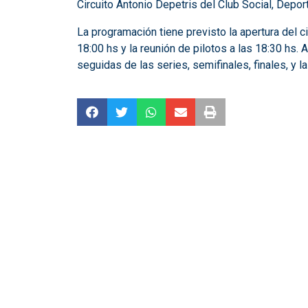
Circuito Antonio Depetris del Club Social, Depor
La programación tiene previsto la apertura del c
18:00 hs y la reunión de pilotos a las 18:30 hs. 
seguidas de las series, semifinales, finales, y l