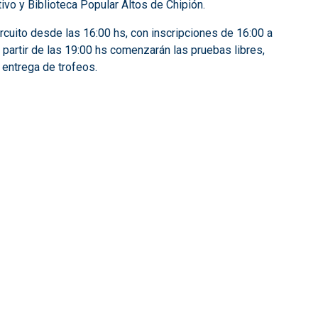
tivo y Biblioteca Popular Altos de Chipión.
ircuito desde las 16:00 hs, con inscripciones de 16:00 a
A partir de las 19:00 hs comenzarán las pruebas libres,
a entrega de trofeos.