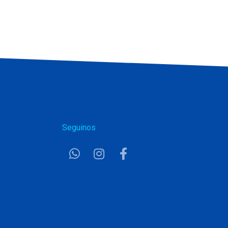
Seguinos