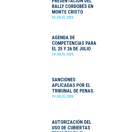
PRESENTACIÓN DEL
RALLY CORDOBÉS EN
MONTE CRISTO
26 JULIO, 2026
AGENDA DE
COMPETENCIAS PARA
EL 25 Y 26 DE JULIO
24 JULIO, 2026
SANCIONES
APLICADAS POR EL
TRIBUNAL DE PENAS.
24 JULIO, 2026
AUTORIZACIÓN DEL
USO DE CUBIERTAS