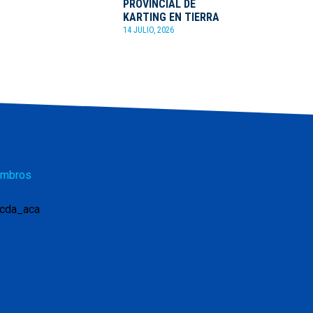
PROVINCIAL DE
KARTING EN TIERRA
14 JULIO, 2026
mbros