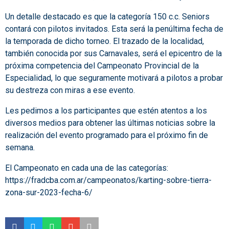
Un detalle destacado es que la categoría 150 c.c. Seniors
contará con pilotos invitados. Esta será la penúltima fecha de
la temporada de dicho torneo. El trazado de la localidad,
también conocida por sus Carnavales, será el epicentro de la
próxima competencia del Campeonato Provincial de la
Especialidad, lo que seguramente motivará a pilotos a probar
su destreza con miras a ese evento.
Les pedimos a los participantes que estén atentos a los
diversos medios para obtener las últimas noticias sobre la
realización del evento programado para el próximo fin de
semana.
El Campeonato en cada una de las categorías:
https://fradcba.com.ar/campeonatos/karting-sobre-tierra-
zona-sur-2023-fecha-6/