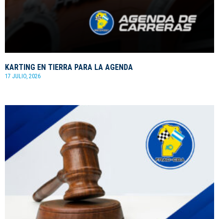
KARTING EN TIERRA PARA LA AGENDA
17 JULIO, 2026