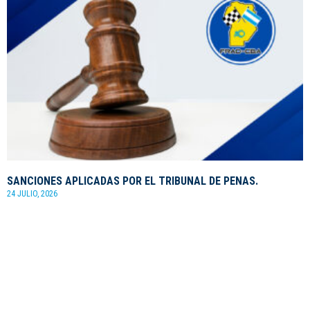
SANCIONES APLICADAS POR EL TRIBUNAL DE PENAS.
24 JULIO, 2026