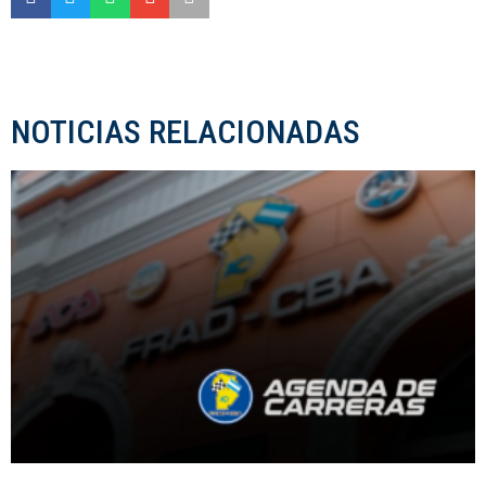
NOTICIAS RELACIONADAS