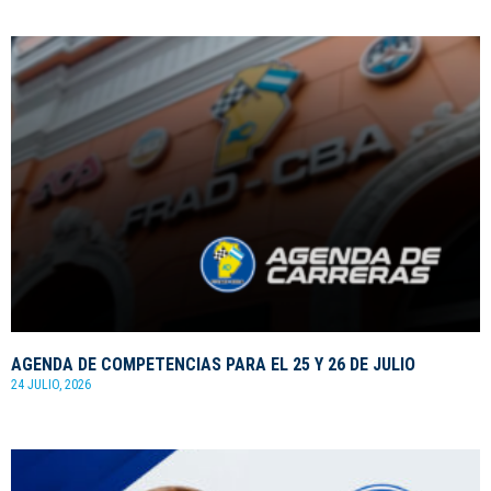
AGENDA DE COMPETENCIAS PARA EL 25 Y 26 DE JULIO
24 JULIO, 2026