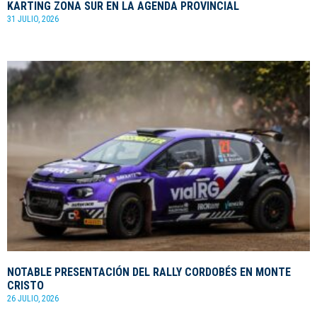
KARTING ZONA SUR EN LA AGENDA PROVINCIAL
31 JULIO, 2026
NOTABLE PRESENTACIÓN DEL RALLY CORDOBÉS EN MONTE
CRISTO
26 JULIO, 2026