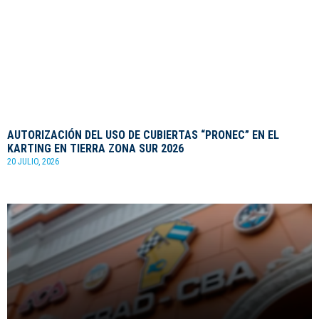
AUTORIZACIÓN DEL USO DE CUBIERTAS “PRONEC” EN EL
KARTING EN TIERRA ZONA SUR 2026
20 JULIO, 2026