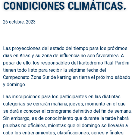
CONDICIONES CLIMÁTICAS.
26 octubre, 2023
Las proyecciones del estado del tiempo para los próximos
días en Arias y su zona de influencia no son favorables. A
pesar de ello, los responsables del kartodromo Raúl Pardini
tienen todo listo para recibir la séptima fecha del
Campeonato Zona Sur de karting en tierra el próximo sábado
y domingo.
Las inscripciones para los participantes en las distintas
categorías se cerrarán mañana, jueves, momento en el que
se dará a conocer el cronograma definitivo del fin de semana.
Sin embargo, es de conocimiento que durante la tarde habrá
pruebas no oficiales, mientras que el domingo se llevarán a
cabo los entrenamientos, clasificaciones, series y finales.