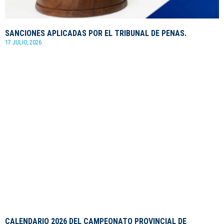
SANCIONES APLICADAS POR EL TRIBUNAL DE PENAS.
17 JULIO, 2026
CALENDARIO 2026 DEL CAMPEONATO PROVINCIAL DE