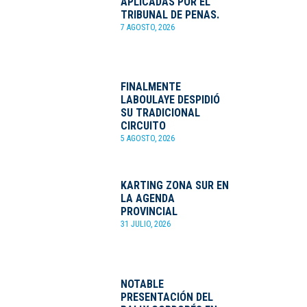
APLICADAS POR EL
TRIBUNAL DE PENAS.
7 AGOSTO, 2026
FINALMENTE
LABOULAYE DESPIDIÓ
SU TRADICIONAL
CIRCUITO
5 AGOSTO, 2026
KARTING ZONA SUR EN
LA AGENDA
PROVINCIAL
31 JULIO, 2026
NOTABLE
PRESENTACIÓN DEL