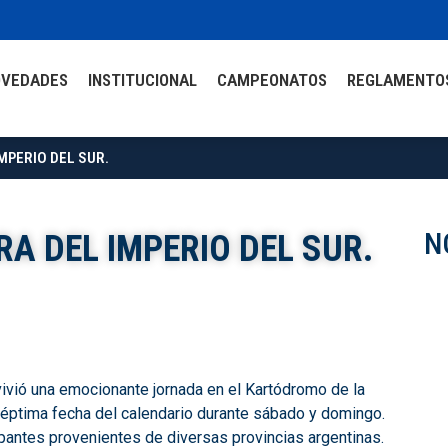
OVEDADES
INSTITUCIONAL
CAMPEONATOS
REGLAMENTO
MPERIO DEL SUR.
N
RA DEL IMPERIO DEL SUR.
ivió una emocionante jornada en el Kartódromo de la
séptima fecha del calendario durante sábado y domingo.
pantes provenientes de diversas provincias argentinas.