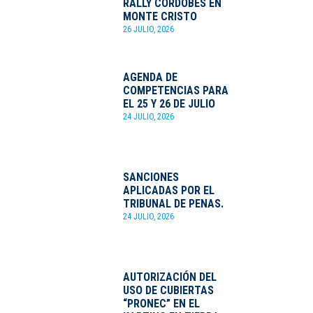
RALLY CORDOBÉS EN
MONTE CRISTO
26 JULIO, 2026
AGENDA DE
COMPETENCIAS PARA
EL 25 Y 26 DE JULIO
24 JULIO, 2026
SANCIONES
APLICADAS POR EL
TRIBUNAL DE PENAS.
24 JULIO, 2026
AUTORIZACIÓN DEL
USO DE CUBIERTAS
“PRONEC” EN EL