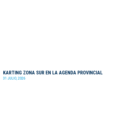
KARTING ZONA SUR EN LA AGENDA PROVINCIAL
31 JULIO, 2026