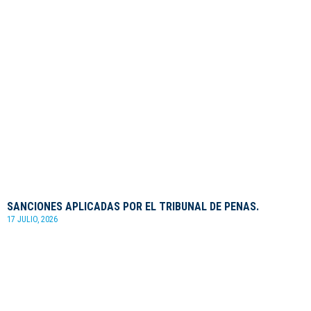
SANCIONES APLICADAS POR EL TRIBUNAL DE PENAS.
17 JULIO, 2026