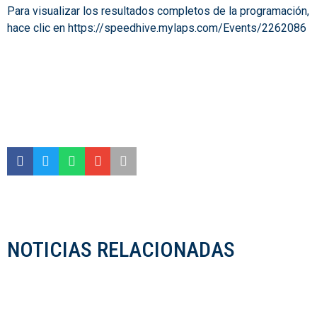
Para visualizar los resultados completos de la programación,
hace clic en
https://speedhive.mylaps.com/Events/2262086
.
.
.
NOTICIAS RELACIONADAS