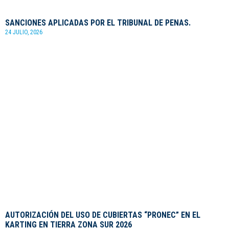
SANCIONES APLICADAS POR EL TRIBUNAL DE PENAS.
24 JULIO, 2026
AUTORIZACIÓN DEL USO DE CUBIERTAS “PRONEC” EN EL
KARTING EN TIERRA ZONA SUR 2026