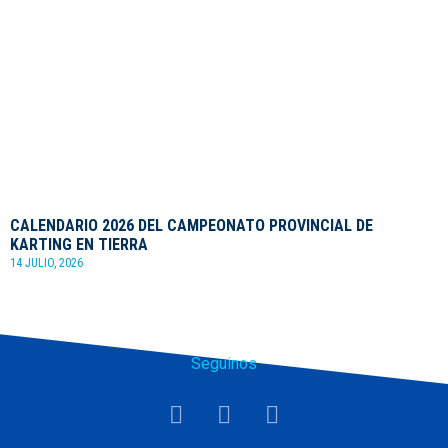
CALENDARIO 2026 DEL CAMPEONATO PROVINCIAL DE
KARTING EN TIERRA
14 JULIO, 2026
Seguinos