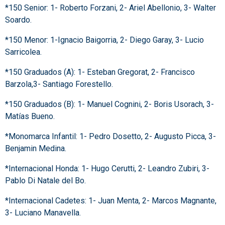
*150 Senior: 1- Roberto Forzani, 2- Ariel Abellonio, 3- Walter
Soardo.
*150 Menor: 1-Ignacio Baigorria, 2- Diego Garay, 3- Lucio
Sarricolea.
*150 Graduados (A): 1- Esteban Gregorat, 2- Francisco
Barzola,3- Santiago Forestello.
*150 Graduados (B): 1- Manuel Cognini, 2- Boris Usorach, 3-
Matías Bueno.
*Monomarca Infantil: 1- Pedro Dosetto, 2- Augusto Picca, 3-
Benjamin Medina.
*Internacional Honda: 1- Hugo Cerutti, 2- Leandro Zubiri, 3-
Pablo Di Natale del Bo.
*Internacional Cadetes: 1- Juan Menta, 2- Marcos Magnante,
3- Luciano Manavella.