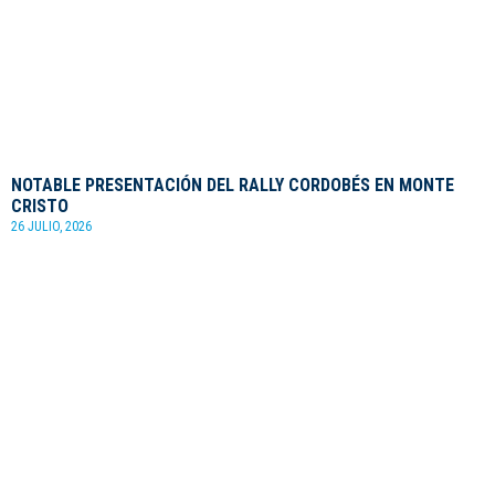
NOTABLE PRESENTACIÓN DEL RALLY CORDOBÉS EN MONTE
CRISTO
26 JULIO, 2026