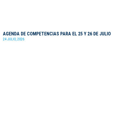
AGENDA DE COMPETENCIAS PARA EL 25 Y 26 DE JULIO
24 JULIO, 2026