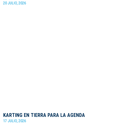
20 JULIO, 2026
KARTING EN TIERRA PARA LA AGENDA
17 JULIO, 2026