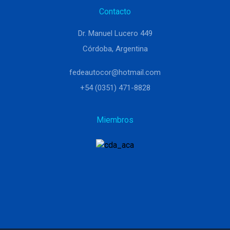
Contacto
Dr. Manuel Lucero 449
Córdoba, Argentina
fedeautocor@hotmail.com
+54 (0351) 471-8828
Miembros