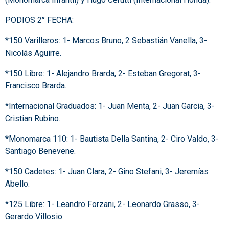
PODIOS 2° FECHA:
*150 Varilleros: 1- Marcos Bruno, 2 Sebastián Vanella, 3-
Nicolás Aguirre.
*150 Libre: 1- Alejandro Brarda, 2- Esteban Gregorat, 3-
Francisco Brarda.
*Internacional Graduados: 1- Juan Menta, 2- Juan Garcia, 3-
Cristian Rubino.
*Monomarca 110: 1- Bautista Della Santina, 2- Ciro Valdo, 3-
Santiago Benevene.
*150 Cadetes: 1- Juan Clara, 2- Gino Stefani, 3- Jeremías
Abello.
*125 Libre: 1- Leandro Forzani, 2- Leonardo Grasso, 3-
Gerardo Villosio.