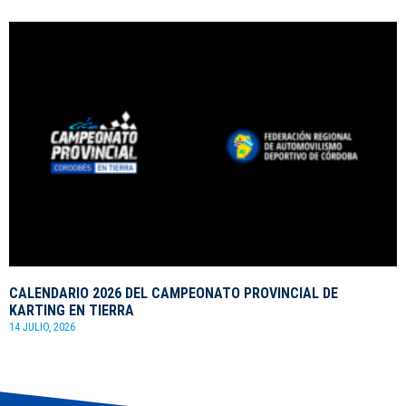
CALENDARIO 2026 DEL CAMPEONATO PROVINCIAL DE
KARTING EN TIERRA
14 JULIO, 2026