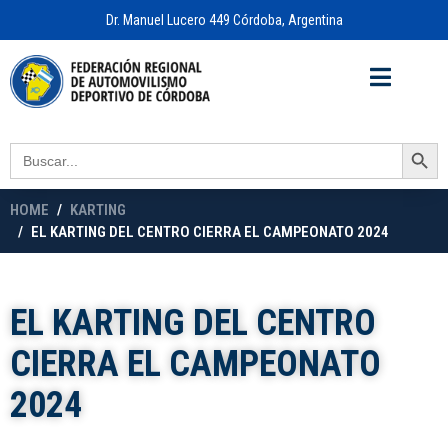
Dr. Manuel Lucero 449 Córdoba, Argentina
Acceso a
OFICINA VIRTUAL
Search Button
Search
for:
HOME
KARTING
EL KARTING DEL CENTRO CIERRA EL CAMPEONATO 2024
EL KARTING DEL CENTRO
CIERRA EL CAMPEONATO
2024