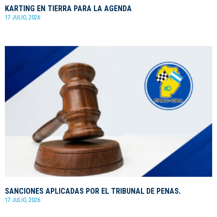
KARTING EN TIERRA PARA LA AGENDA
17 JULIO, 2026
SANCIONES APLICADAS POR EL TRIBUNAL DE PENAS.
17 JULIO, 2026