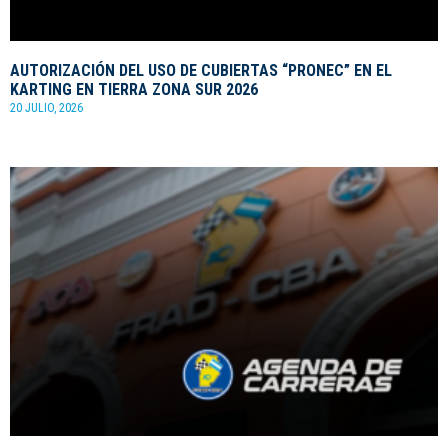
AUTORIZACIÓN DEL USO DE CUBIERTAS “PRONEC” EN EL
KARTING EN TIERRA ZONA SUR 2026
20 JULIO, 2026