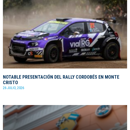
NOTABLE PRESENTACIÓN DEL RALLY CORDOBÉS EN MONTE
CRISTO
26 JULIO, 2026