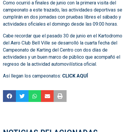
Como ocurrió a finales de junio con la primera visita del
campeonato a este trazado, las actividades deportivas se
cumplirán en dos jornadas con pruebas libres el sábado y
actividades oficiales el domingo desde las 09:00 horas.
Cabe recordar que el pasado 30 de junio en el Kartodromo
del Aero Club Bell Ville se desarrolló la cuarta fecha del
Campeonato de Karting del Centro con dos días de
actividades y un buen marco de público que acompañó el
regreso de la actividad automovilística oficial.
Así llegan los campeonatos:
CLICK AQUÍ