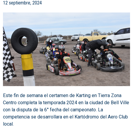
12 septiembre, 2024
Este fin de semana el certamen de Karting en Tierra Zona
Centro completa la temporada 2024 en la ciudad de Bell Ville
con la disputa de la 6° fecha del campeonato. La
competencia se desarrollara en el Kartódromo del Aero Club
local.