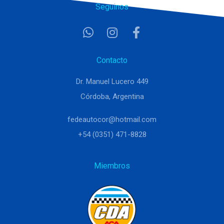
Seguinos
Contacto
Dr. Manuel Lucero 449
Córdoba, Argentina
fedeautocor@hotmail.com
+54 (0351) 471-8828
Miembros