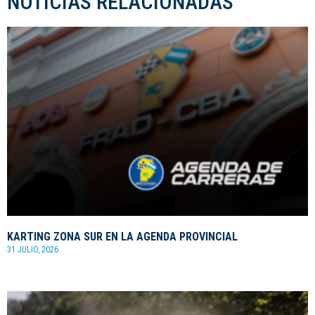
NOTICIAS RELACIONADAS
KARTING ZONA SUR EN LA AGENDA PROVINCIAL
31 JULIO, 2026