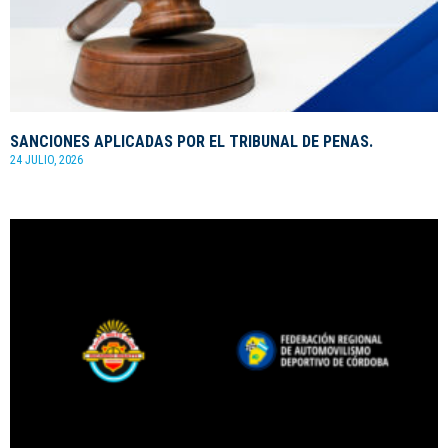
SANCIONES APLICADAS POR EL TRIBUNAL DE PENAS.
24 JULIO, 2026