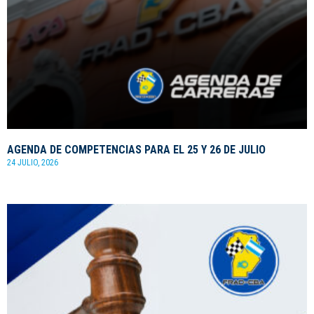
AGENDA DE COMPETENCIAS PARA EL 25 Y 26 DE JULIO
24 JULIO, 2026