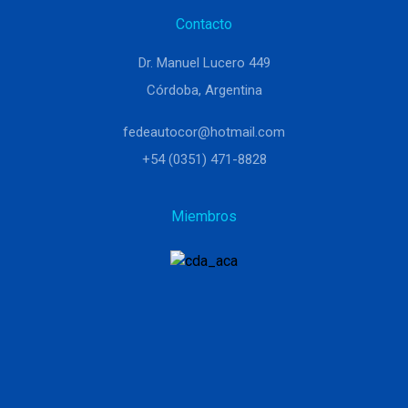
Contacto
Dr. Manuel Lucero 449
Córdoba, Argentina
fedeautocor@hotmail.com
+54 (0351) 471-8828
Miembros