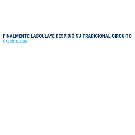
FINALMENTE LABOULAYE DESPIDIÓ SU TRADICIONAL CIRCUITO
5 AGOSTO, 2026