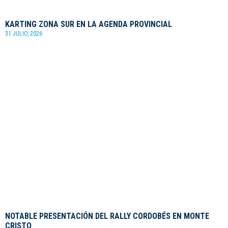
KARTING ZONA SUR EN LA AGENDA PROVINCIAL
31 JULIO, 2026
NOTABLE PRESENTACIÓN DEL RALLY CORDOBÉS EN MONTE
CRISTO