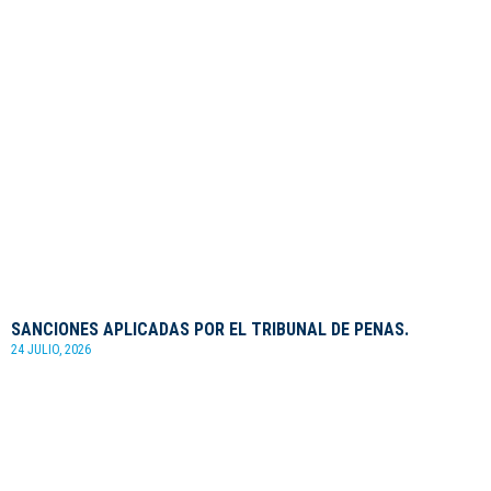
SANCIONES APLICADAS POR EL TRIBUNAL DE PENAS.
24 JULIO, 2026