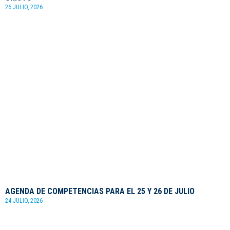
26 JULIO, 2026
AGENDA DE COMPETENCIAS PARA EL 25 Y 26 DE JULIO
24 JULIO, 2026