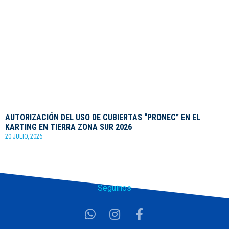
AUTORIZACIÓN DEL USO DE CUBIERTAS “PRONEC” EN EL
KARTING EN TIERRA ZONA SUR 2026
20 JULIO, 2026
Seguinos