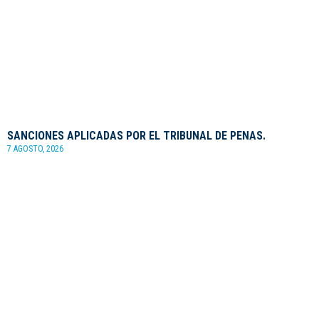
SANCIONES APLICADAS POR EL TRIBUNAL DE PENAS.
7 AGOSTO, 2026