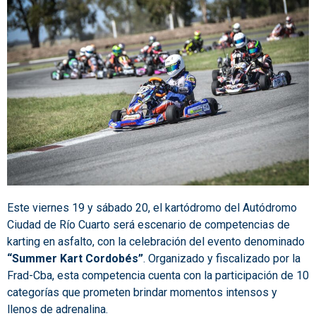
Este viernes 19 y sábado 20, el kartódromo del Autódromo
Ciudad de Río Cuarto será escenario de competencias de
karting en asfalto, con la celebración del evento denominado
“Summer Kart Cordobés”
. Organizado y fiscalizado por la
Frad-Cba, esta competencia cuenta con la participación de 10
categorías que prometen brindar momentos intensos y
llenos de adrenalina.