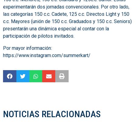
experimentarán dos jornadas convencionales. Por otro lado,
las categorías 150 c.c. Cadete, 125 c.c. Directos Light y 150
c.c. Mayores (unión de 150 c.c. Graduados y 150 c.c. Seniors)
presentarán una dinámica especial al contar con la
participación de pilotos invitados.
Por mayor información:
https://www.instagram.com/summerkart/
NOTICIAS RELACIONADAS