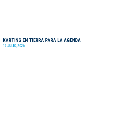
KARTING EN TIERRA PARA LA AGENDA
17 JULIO, 2026