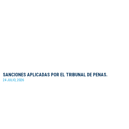
SANCIONES APLICADAS POR EL TRIBUNAL DE PENAS.
24 JULIO, 2026