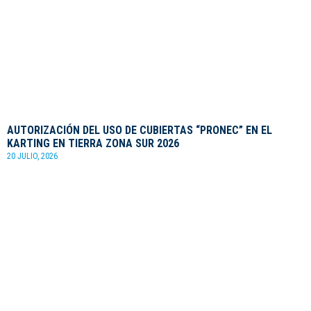
AUTORIZACIÓN DEL USO DE CUBIERTAS “PRONEC” EN EL
KARTING EN TIERRA ZONA SUR 2026
20 JULIO, 2026