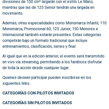
divisiones de 150 cm³ largarán con el estilo Le Mans,
mientras que las de 125 Senior tendrán una largada en
movimiento.
Además, otras especialidades como Monomarca Infantil, 110
Monomarca, Promocional 60, 125 Junior, 150 Menores e
Internacional también estarán presentes. Estas categorías
competirán bajo un formato tradicional que incluye
entrenamientos, clasificación, series y final.
Al igual que en la edición anterior, el evento será transmitido
en vivo vía streaming, permitiendo a los fanáticos disfrutar
de toda la acción desde cualquier lugar.
Quienes deseen participar pueden inscribirse en los
siguientes links.
CATEGORÍAS CON PILOTOS INVITADOS
CATEGORÍAS SIN PILOTOS INVITADOS