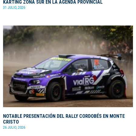
KARTING ZONA SUR EN LA AGENDA PROVINCIAL
31 JULIO, 2026
NOTABLE PRESENTACIÓN DEL RALLY CORDOBÉS EN MONTE
CRISTO
26 JULIO, 2026