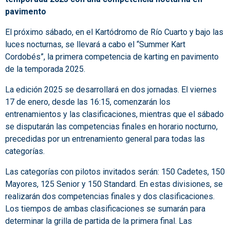
pavimento
El próximo sábado, en el Kartódromo de Río Cuarto y bajo las
luces nocturnas, se llevará a cabo el “Summer Kart
Cordobés”, la primera competencia de karting en pavimento
de la temporada 2025.
La edición 2025 se desarrollará en dos jornadas. El viernes
17 de enero, desde las 16:15, comenzarán los
entrenamientos y las clasificaciones, mientras que el sábado
se disputarán las competencias finales en horario nocturno,
precedidas por un entrenamiento general para todas las
categorías.
Las categorías con pilotos invitados serán: 150 Cadetes, 150
Mayores, 125 Senior y 150 Standard. En estas divisiones, se
realizarán dos competencias finales y dos clasificaciones.
Los tiempos de ambas clasificaciones se sumarán para
determinar la grilla de partida de la primera final. Las