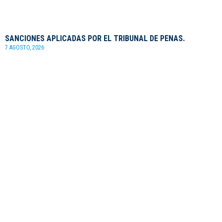
SANCIONES APLICADAS POR EL TRIBUNAL DE PENAS.
7 AGOSTO, 2026