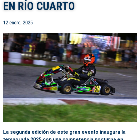
EN RÍO CUARTO
12 enero, 2025
La segunda edición de este gran evento inaugura la
temporada 2025 con una competencia nocturna en