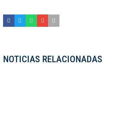
NOTICIAS RELACIONADAS