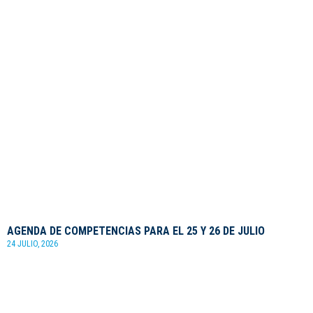
AGENDA DE COMPETENCIAS PARA EL 25 Y 26 DE JULIO
24 JULIO, 2026