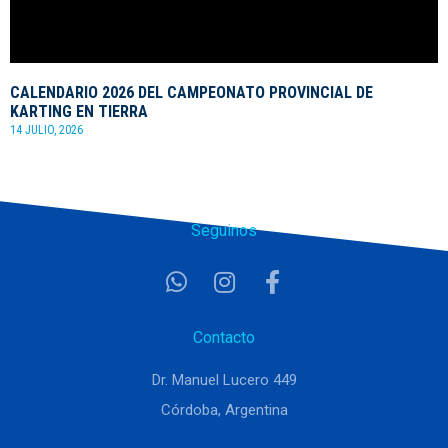
CALENDARIO 2026 DEL CAMPEONATO PROVINCIAL DE
KARTING EN TIERRA
14 JULIO, 2026
Seguinos
Contacto
Dr. Manuel Lucero 449
Córdoba, Argentina