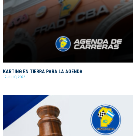
KARTING EN TIERRA PARA LA AGENDA
17 JULIO, 2026