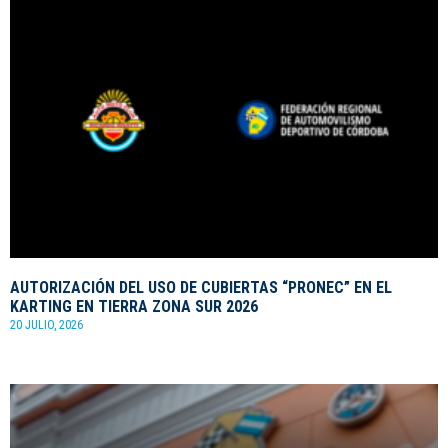
AUTORIZACIÓN DEL USO DE CUBIERTAS “PRONEC” EN EL
KARTING EN TIERRA ZONA SUR 2026
20 JULIO, 2026