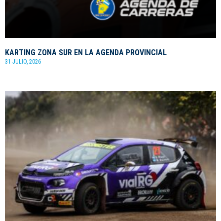
KARTING ZONA SUR EN LA AGENDA PROVINCIAL
31 JULIO, 2026