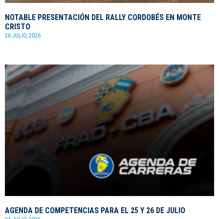
NOTABLE PRESENTACIÓN DEL RALLY CORDOBÉS EN MONTE
CRISTO
26 JULIO, 2026
AGENDA DE COMPETENCIAS PARA EL 25 Y 26 DE JULIO