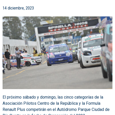
14 diciembre, 2023
El próximo sábado y domingo, las cinco categorías de la
Asociación Pilotos Centro de la República y la Formula
Renault Plus competirán en el Autódromo Parque Ciudad de