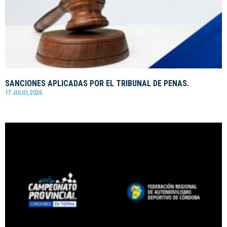
SANCIONES APLICADAS POR EL TRIBUNAL DE PENAS.
17 JULIO, 2026