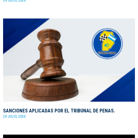
24 JULIO, 2026
SANCIONES APLICADAS POR EL TRIBUNAL DE PENAS.
24 JULIO, 2026