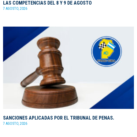
LAS COMPETENCIAS DEL 8 Y 9 DE AGOSTO
7 AGOSTO, 2026
SANCIONES APLICADAS POR EL TRIBUNAL DE PENAS.
7 AGOSTO, 2026