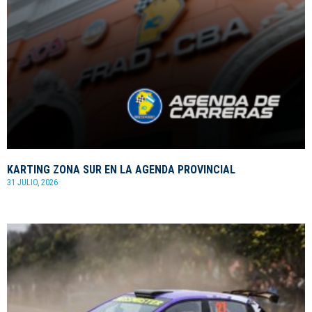
KARTING ZONA SUR EN LA AGENDA PROVINCIAL
31 JULIO, 2026