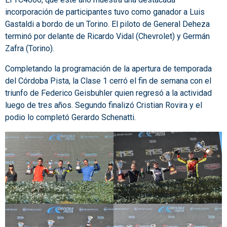
incorporación de participantes tuvo como ganador a Luis
Gastaldi a bordo de un Torino. El piloto de General Deheza
terminó por delante de Ricardo Vidal (Chevrolet) y Germán
Zafra (Torino).
Completando la programación de la apertura de temporada
del Córdoba Pista, la Clase 1 cerró el fin de semana con el
triunfo de Federico Geisbuhler quien regresó a la actividad
luego de tres años. Segundo finalizó Cristian Rovira y el
podio lo completó Gerardo Schenatti.