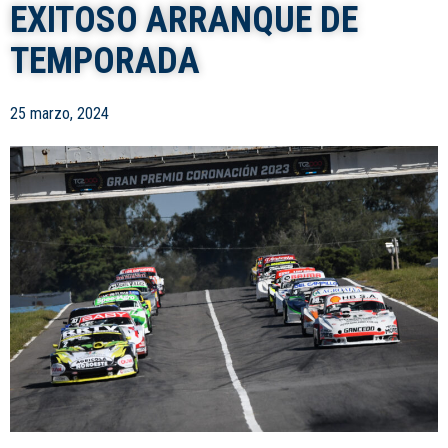
EXITOSO ARRANQUE DE
TEMPORADA
25 marzo, 2024