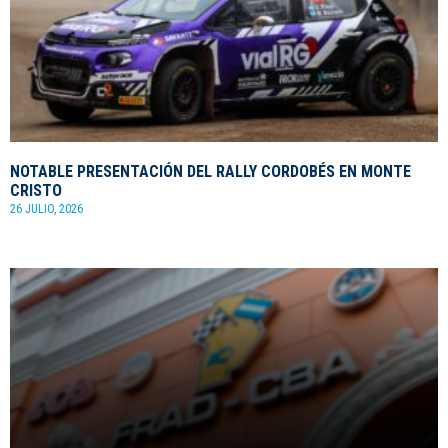
NOTABLE PRESENTACIÓN DEL RALLY CORDOBÉS EN MONTE
CRISTO
26 JULIO, 2026