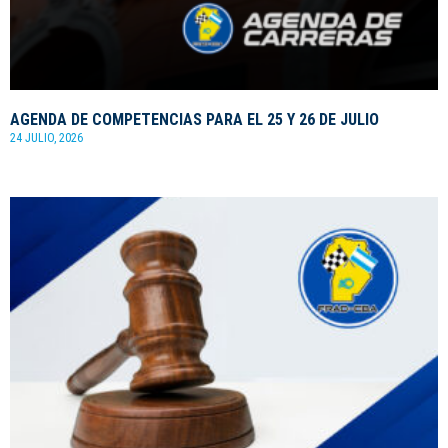
AGENDA DE COMPETENCIAS PARA EL 25 Y 26 DE JULIO
24 JULIO, 2026