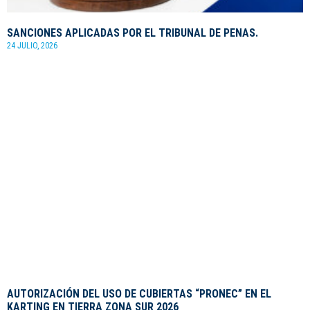
SANCIONES APLICADAS POR EL TRIBUNAL DE PENAS.
24 JULIO, 2026
AUTORIZACIÓN DEL USO DE CUBIERTAS “PRONEC” EN EL
KARTING EN TIERRA ZONA SUR 2026