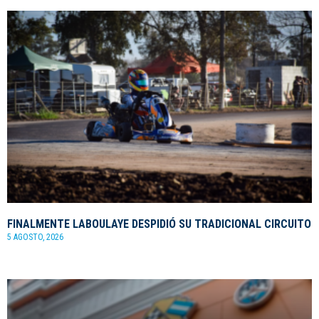
FINALMENTE LABOULAYE DESPIDIÓ SU TRADICIONAL CIRCUITO
5 AGOSTO, 2026