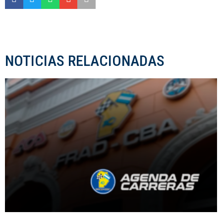
NOTICIAS RELACIONADAS