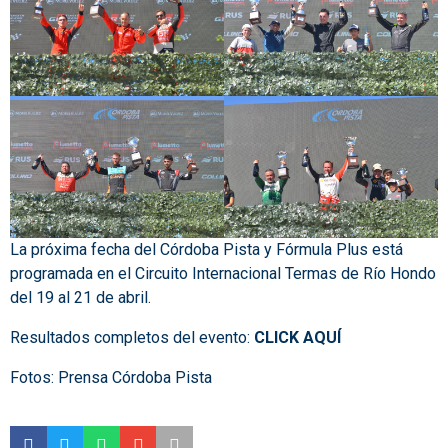
La próxima fecha del Córdoba Pista y Fórmula Plus está
programada en el Circuito Internacional Termas de Río Hondo
del 19 al 21 de abril.
Resultados completos del evento:
CLICK AQUÍ
Fotos: Prensa Córdoba Pista