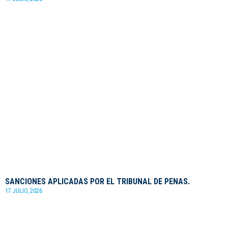
SANCIONES APLICADAS POR EL TRIBUNAL DE PENAS.
17 JULIO, 2026