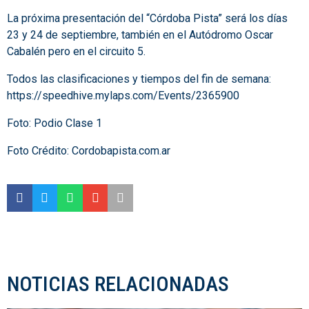
La próxima presentación del “Córdoba Pista” será los días
23 y 24 de septiembre, también en el Autódromo Oscar
Cabalén pero en el circuito 5.
Todos las clasificaciones y tiempos del fin de semana:
https://speedhive.mylaps.com/Events/2365900
Foto: Podio Clase 1
Foto Crédito: Cordobapista.com.ar
NOTICIAS RELACIONADAS