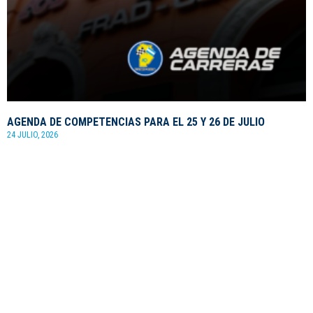
AGENDA DE COMPETENCIAS PARA EL 25 Y 26 DE JULIO
24 JULIO, 2026