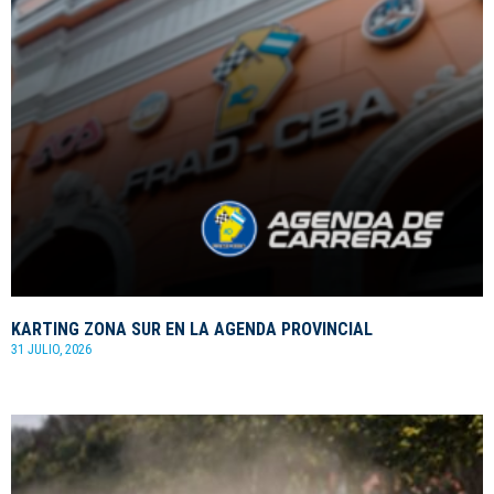
KARTING ZONA SUR EN LA AGENDA PROVINCIAL
31 JULIO, 2026