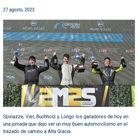
27 agosto, 2023
Spinazze, Viel, Buchholz y Longo los ganadores de hoy en
una jornada que dejo ver un muy buen automovilismo en el
trazado de camino a Alta Gracia.