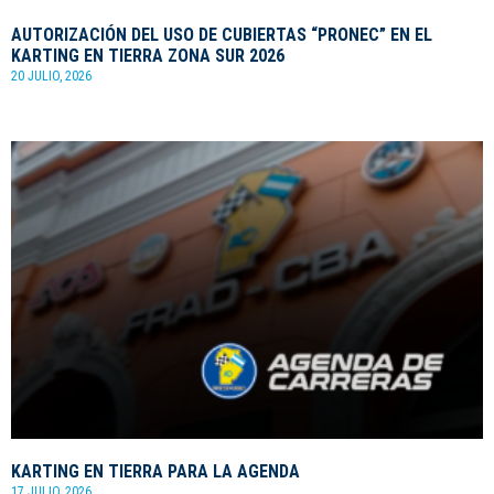
AUTORIZACIÓN DEL USO DE CUBIERTAS “PRONEC” EN EL
KARTING EN TIERRA ZONA SUR 2026
20 JULIO, 2026
KARTING EN TIERRA PARA LA AGENDA
17 JULIO, 2026