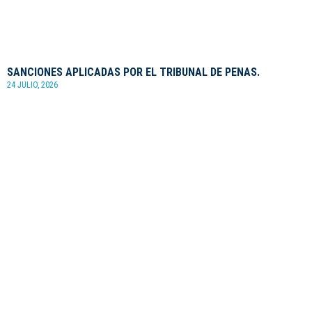
SANCIONES APLICADAS POR EL TRIBUNAL DE PENAS.
24 JULIO, 2026