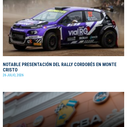
NOTABLE PRESENTACIÓN DEL RALLY CORDOBÉS EN MONTE
CRISTO
26 JULIO, 2026