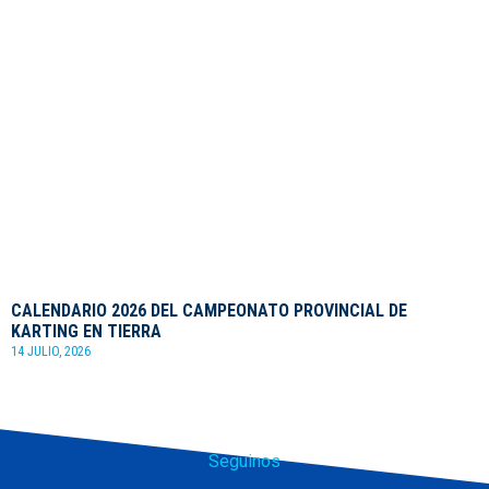
CALENDARIO 2026 DEL CAMPEONATO PROVINCIAL DE
KARTING EN TIERRA
14 JULIO, 2026
Seguinos