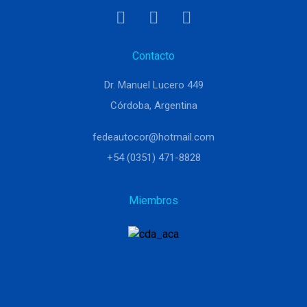
Contacto
Dr. Manuel Lucero 449
Córdoba, Argentina
fedeautocor@hotmail.com
+54 (0351) 471-8828
Miembros