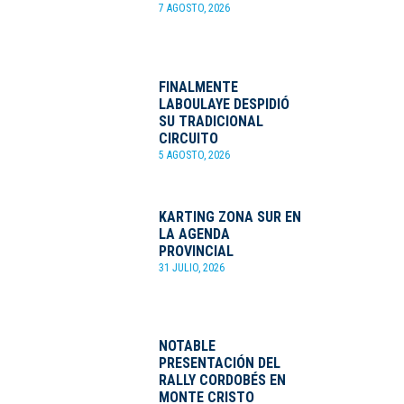
7 AGOSTO, 2026
FINALMENTE
LABOULAYE DESPIDIÓ
SU TRADICIONAL
CIRCUITO
5 AGOSTO, 2026
KARTING ZONA SUR EN
LA AGENDA
PROVINCIAL
31 JULIO, 2026
NOTABLE
PRESENTACIÓN DEL
RALLY CORDOBÉS EN
MONTE CRISTO