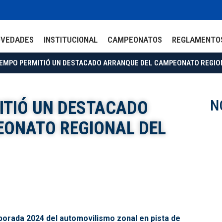
OVEDADES
INSTITUCIONAL
CAMPEONATOS
REGLAMENTO
IEMPO PERMITIÓ UN DESTACADO ARRANQUE DEL CAMPEONATO REGIO
N
ITIÓ UN DESTACADO
ONATO REGIONAL DEL
emporada 2024 del automovilismo zonal en pista de