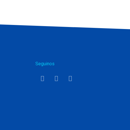
Seguinos