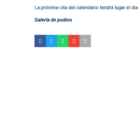
La próxima cita del calendario tendrá lugar el d
Galería de podios