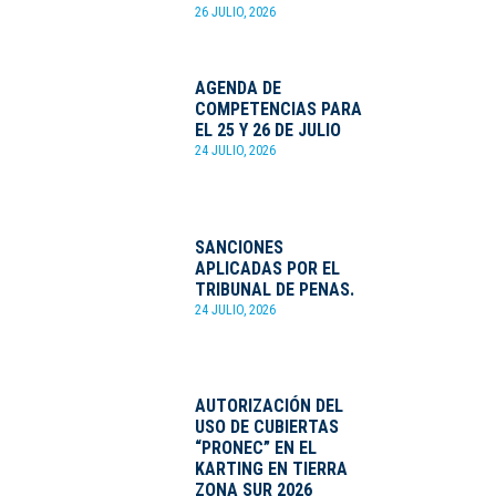
26 JULIO, 2026
AGENDA DE
COMPETENCIAS PARA
EL 25 Y 26 DE JULIO
24 JULIO, 2026
SANCIONES
APLICADAS POR EL
TRIBUNAL DE PENAS.
24 JULIO, 2026
AUTORIZACIÓN DEL
USO DE CUBIERTAS
“PRONEC” EN EL
KARTING EN TIERRA
ZONA SUR 2026