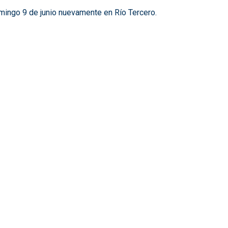
omingo 9 de junio nuevamente en Río Tercero.