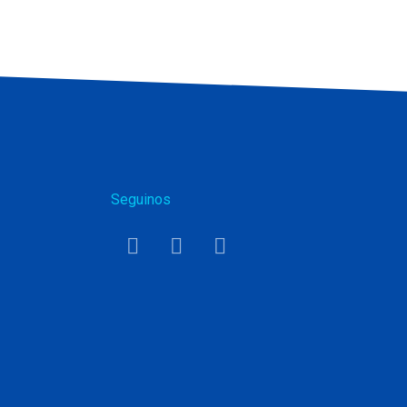
Seguinos