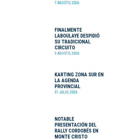
7 AGOSTO, 2026
FINALMENTE
LABOULAYE DESPIDIÓ
SU TRADICIONAL
CIRCUITO
5 AGOSTO, 2026
KARTING ZONA SUR EN
LA AGENDA
PROVINCIAL
31 JULIO, 2026
NOTABLE
PRESENTACIÓN DEL
RALLY CORDOBÉS EN
MONTE CRISTO