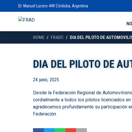
Dr. Manuel Lucero 449 Córdoba, Argentina
N
HOME
FRADC
DIA DEL PILOTO DE AUTOMOVIL
DIA DEL PILOTO DE A
24 junio, 2025
Desde la Federación Regional de Automovilism
cordialmente a todos los pilotos licenciados e
agradecemos profundamente su participación en 
Federación.