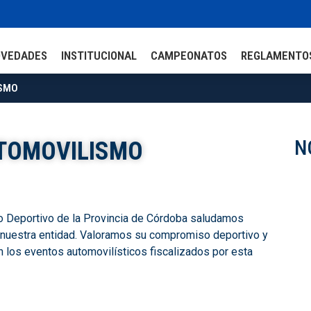
OVEDADES
INSTITUCIONAL
CAMPEONATOS
REGLAMENTO
ISMO
N
UTOMOVILISMO
o Deportivo de la Provincia de Córdoba saludamos
n nuestra entidad. Valoramos su compromiso deportivo y
los eventos automovilísticos fiscalizados por esta