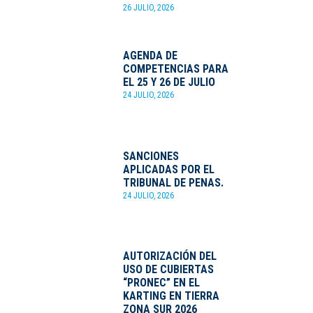
26 JULIO, 2026
AGENDA DE
COMPETENCIAS PARA
EL 25 Y 26 DE JULIO
24 JULIO, 2026
SANCIONES
APLICADAS POR EL
TRIBUNAL DE PENAS.
24 JULIO, 2026
AUTORIZACIÓN DEL
USO DE CUBIERTAS
“PRONEC” EN EL
KARTING EN TIERRA
ZONA SUR 2026