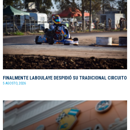
FINALMENTE LABOULAYE DESPIDIÓ SU TRADICIONAL CIRCUITO
5 AGOSTO, 2026