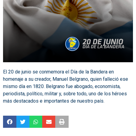
El 20 de junio se conmemora el Día de la Bandera en
homenaje a su creador, Manuel Belgrano, quien falleció ese
mismo día en 1820. Belgrano fue abogado, economista,
periodista, político, militar y, sobre todo, uno de los héroes
más destacados e importantes de nuestro país.