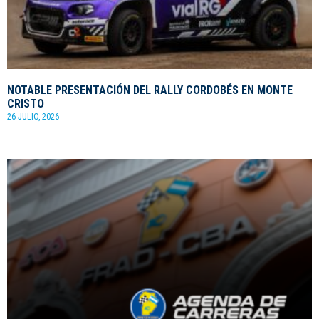
NOTABLE PRESENTACIÓN DEL RALLY CORDOBÉS EN MONTE
CRISTO
26 JULIO, 2026