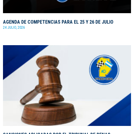
AGENDA DE COMPETENCIAS PARA EL 25 Y 26 DE JULIO
24 JULIO, 2026