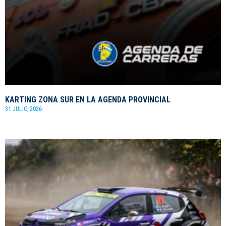
KARTING ZONA SUR EN LA AGENDA PROVINCIAL
31 JULIO, 2026