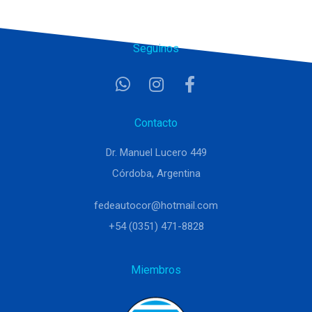
Seguinos
Contacto
Dr. Manuel Lucero 449
Córdoba, Argentina
fedeautocor@hotmail.com
+54 (0351) 471-8828
Miembros