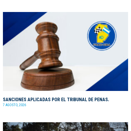
SANCIONES APLICADAS POR EL TRIBUNAL DE PENAS.
7 AGOSTO, 2026