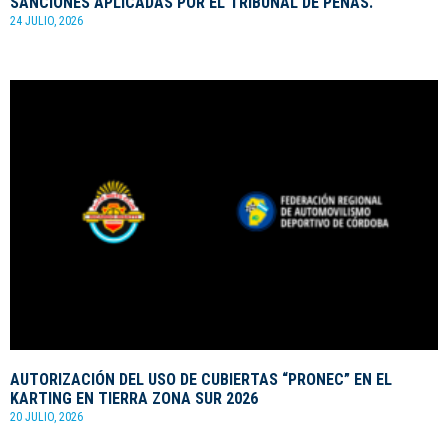
SANCIONES APLICADAS POR EL TRIBUNAL DE PENAS.
24 JULIO, 2026
AUTORIZACIÓN DEL USO DE CUBIERTAS “PRONEC” EN EL
KARTING EN TIERRA ZONA SUR 2026
20 JULIO, 2026