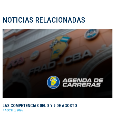
NOTICIAS RELACIONADAS
LAS COMPETENCIAS DEL 8 Y 9 DE AGOSTO
7 AGOSTO, 2026