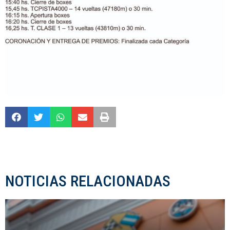
NOTICIAS RELACIONADAS