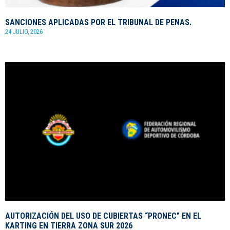
SANCIONES APLICADAS POR EL TRIBUNAL DE PENAS.
24 JULIO, 2026
AUTORIZACIÓN DEL USO DE CUBIERTAS “PRONEC” EN EL
KARTING EN TIERRA ZONA SUR 2026