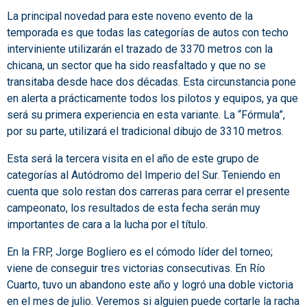
La principal novedad para este noveno evento de la
temporada es que todas las categorías de autos con techo
interviniente utilizarán el trazado de 3370 metros con la
chicana, un sector que ha sido reasfaltado y que no se
transitaba desde hace dos décadas. Esta circunstancia pone
en alerta a prácticamente todos los pilotos y equipos, ya que
será su primera experiencia en esta variante. La “Fórmula”,
por su parte, utilizará el tradicional dibujo de 3310 metros.
Esta será la tercera visita en el año de este grupo de
categorías al Autódromo del Imperio del Sur. Teniendo en
cuenta que solo restan dos carreras para cerrar el presente
campeonato, los resultados de esta fecha serán muy
importantes de cara a la lucha por el título.
En la FRP, Jorge Bogliero es el cómodo líder del torneo;
viene de conseguir tres victorias consecutivas. En Río
Cuarto, tuvo un abandono este año y logró una doble victoria
en el mes de julio. Veremos si alguien puede cortarle la racha