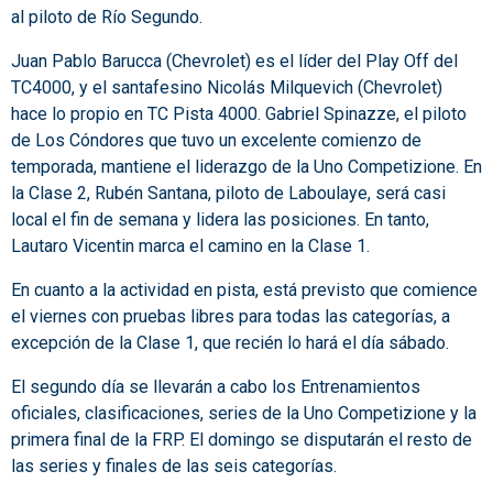
al piloto de Río Segundo.
Juan Pablo Barucca (Chevrolet) es el líder del Play Off del
TC4000, y el santafesino Nicolás Milquevich (Chevrolet)
hace lo propio en TC Pista 4000. Gabriel Spinazze, el piloto
de Los Cóndores que tuvo un excelente comienzo de
temporada, mantiene el liderazgo de la Uno Competizione. En
la Clase 2, Rubén Santana, piloto de Laboulaye, será casi
local el fin de semana y lidera las posiciones. En tanto,
Lautaro Vicentin marca el camino en la Clase 1.
En cuanto a la actividad en pista, está previsto que comience
el viernes con pruebas libres para todas las categorías, a
excepción de la Clase 1, que recién lo hará el día sábado.
El segundo día se llevarán a cabo los Entrenamientos
oficiales, clasificaciones, series de la Uno Competizione y la
primera final de la FRP. El domingo se disputarán el resto de
las series y finales de las seis categorías.