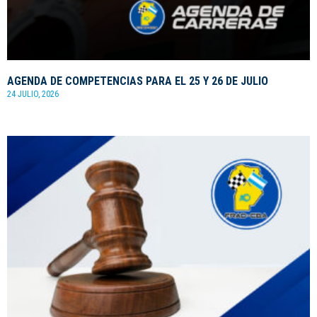
AGENDA DE COMPETENCIAS PARA EL 25 Y 26 DE JULIO
24 JULIO, 2026