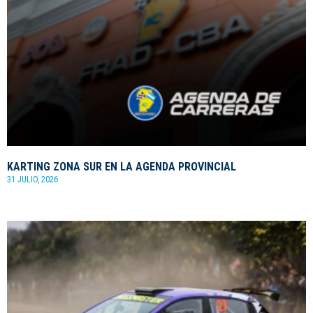
KARTING ZONA SUR EN LA AGENDA PROVINCIAL
31 JULIO, 2026