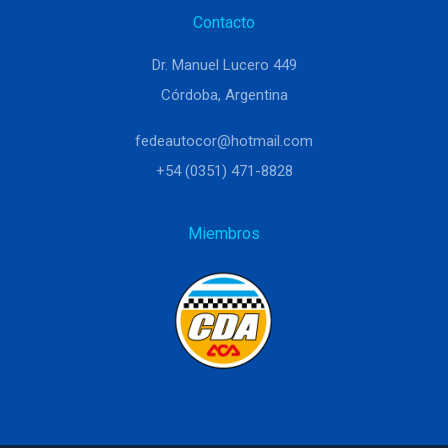
Contacto
Dr. Manuel Lucero 449
Córdoba, Argentina
fedeautocor@hotmail.com
+54 (0351) 471-8828
Miembros