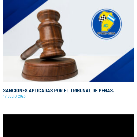
SANCIONES APLICADAS POR EL TRIBUNAL DE PENAS.
17 JULIO, 2026