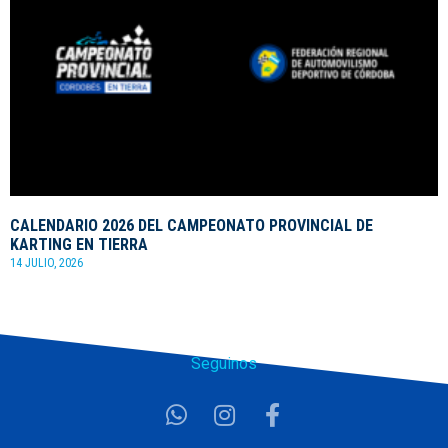
CALENDARIO 2026 DEL CAMPEONATO PROVINCIAL DE
KARTING EN TIERRA
14 JULIO, 2026
Seguinos