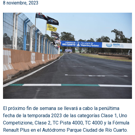
8 noviembre, 2023
El próximo fin de semana se llevará a cabo la penúltima
fecha de la temporada 2023 de las categorías Clase 1, Uno
Competizione, Clase 2, TC Pista 4000, TC 4000 y la Fórmula
Renault Plus en el Autódromo Parque Ciudad de Río Cuarto.