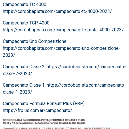
Campeonato TC 4000:
https://cordobapista.com/campeonato-tc-4000-2023/
Campeonato TCP 4000:
https://cordobapista.com/campeonato-tc-pista-4000-2023/
Campeonato Uno Competizione:
https://cordobapista.com/campeonato-uno-competizione-
2023/
Campeonato Clase 2:
https://cordobapista.com/campeonato-
clase-2-2023/
Campeonato Clase 1:
https://cordobapista.com/campeonato-
clase-1-2023/
Campeonato Formula Renault Plus (FRP):
https://frplus.com.ar/campeonato/