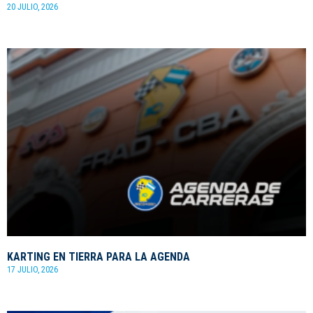
20 JULIO, 2026
KARTING EN TIERRA PARA LA AGENDA
17 JULIO, 2026