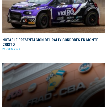
NOTABLE PRESENTACIÓN DEL RALLY CORDOBÉS EN MONTE
CRISTO
26 JULIO, 2026