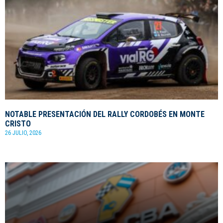
NOTABLE PRESENTACIÓN DEL RALLY CORDOBÉS EN MONTE
CRISTO
26 JULIO, 2026