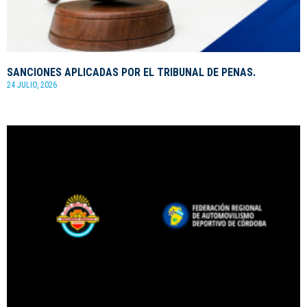
SANCIONES APLICADAS POR EL TRIBUNAL DE PENAS.
24 JULIO, 2026