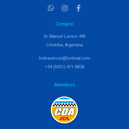
Contacto
Dr. Manuel Lucero 449
Córdoba, Argentina
fedeautocor@hotmail.com
+54 (0351) 471-8828
Miembros