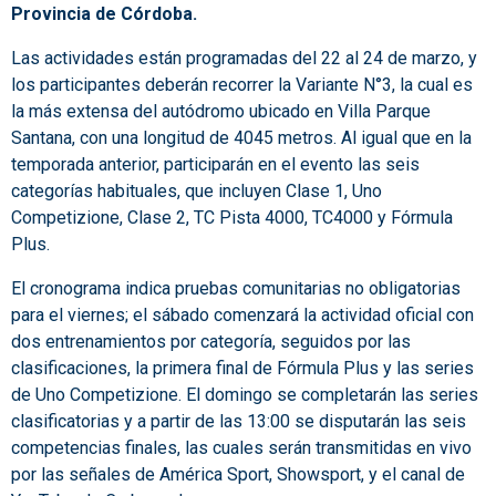
Provincia de Córdoba.
Las actividades están programadas del 22 al 24 de marzo, y
los participantes deberán recorrer la Variante N°3, la cual es
la más extensa del autódromo ubicado en Villa Parque
Santana, con una longitud de 4045 metros. Al igual que en la
temporada anterior, participarán en el evento las seis
categorías habituales, que incluyen Clase 1, Uno
Competizione, Clase 2, TC Pista 4000, TC4000 y Fórmula
Plus.
El cronograma indica pruebas comunitarias no obligatorias
para el viernes; el sábado comenzará la actividad oficial con
dos entrenamientos por categoría, seguidos por las
clasificaciones, la primera final de Fórmula Plus y las series
de Uno Competizione. El domingo se completarán las series
clasificatorias y a partir de las 13:00 se disputarán las seis
competencias finales, las cuales serán transmitidas en vivo
por las señales de América Sport, Showsport, y el canal de