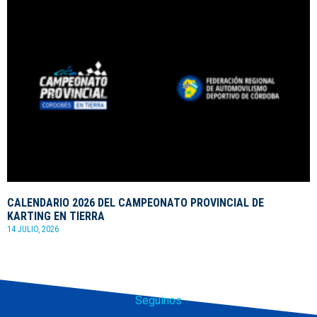
CALENDARIO 2026 DEL CAMPEONATO PROVINCIAL DE
KARTING EN TIERRA
14 JULIO, 2026
Seguinos