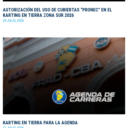
AUTORIZACIÓN DEL USO DE CUBIERTAS “PRONEC” EN EL
KARTING EN TIERRA ZONA SUR 2026
20 JULIO, 2026
KARTING EN TIERRA PARA LA AGENDA