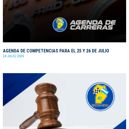
AGENDA DE COMPETENCIAS PARA EL 25 Y 26 DE JULIO
24 JULIO, 2026