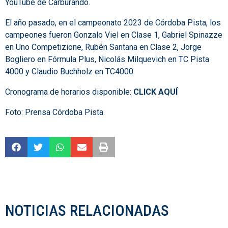
YouTube de Carburando.
El año pasado, en el campeonato 2023 de Córdoba Pista, los
campeones fueron Gonzalo Viel en Clase 1, Gabriel Spinazze
en Uno Competizione, Rubén Santana en Clase 2, Jorge
Bogliero en Fórmula Plus, Nicolás Milquevich en TC Pista
4000 y Claudio Buchholz en TC4000.
Cronograma de horarios disponible:
CLICK AQUÍ
Foto: Prensa Córdoba Pista.
NOTICIAS RELACIONADAS