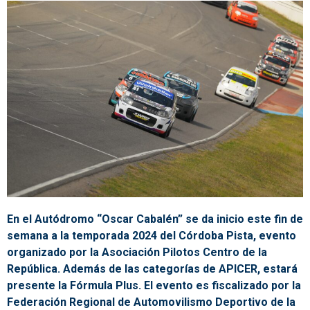
En el Autódromo “Oscar Cabalén” se da inicio este fin de
semana a la temporada 2024 del Córdoba Pista, evento
organizado por la Asociación Pilotos Centro de la
República. Además de las categorías de APICER, estará
presente la Fórmula Plus. El evento es fiscalizado por la
Federación Regional de Automovilismo Deportivo de la