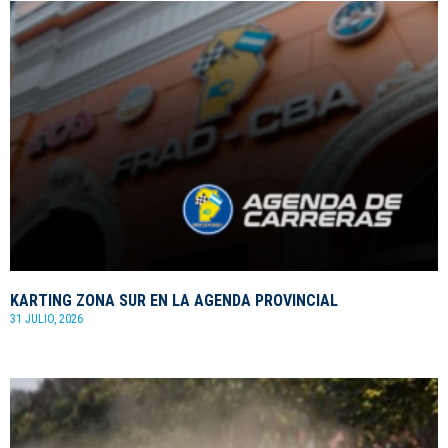
KARTING ZONA SUR EN LA AGENDA PROVINCIAL
31 JULIO, 2026