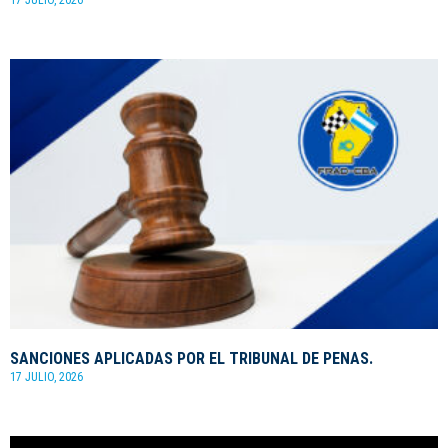
17 JULIO, 2026
SANCIONES APLICADAS POR EL TRIBUNAL DE PENAS.
17 JULIO, 2026