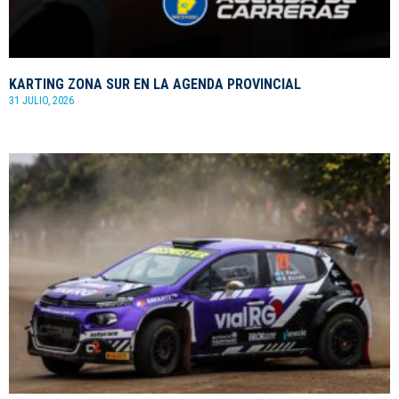
KARTING ZONA SUR EN LA AGENDA PROVINCIAL
31 JULIO, 2026