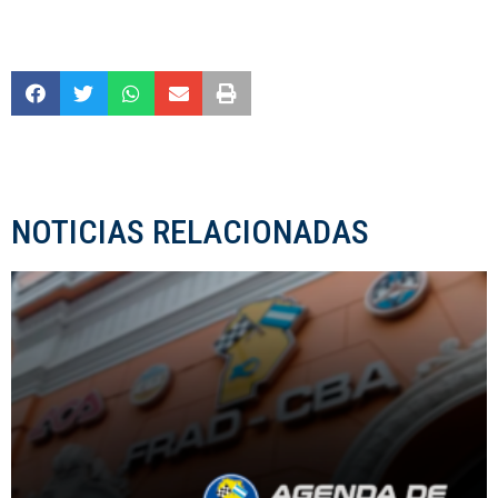
NOTICIAS RELACIONADAS