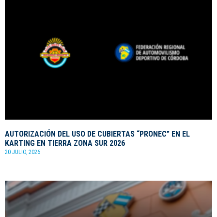
AUTORIZACIÓN DEL USO DE CUBIERTAS “PRONEC” EN EL
KARTING EN TIERRA ZONA SUR 2026
20 JULIO, 2026