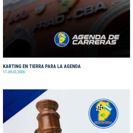
KARTING EN TIERRA PARA LA AGENDA
17 JULIO, 2026