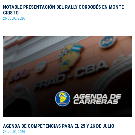
NOTABLE PRESENTACIÓN DEL RALLY CORDOBÉS EN MONTE
CRISTO
26 JULIO, 2026
AGENDA DE COMPETENCIAS PARA EL 25 Y 26 DE JULIO
24 JULIO, 2026