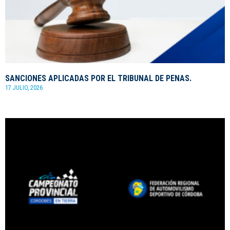
SANCIONES APLICADAS POR EL TRIBUNAL DE PENAS.
17 JULIO, 2026