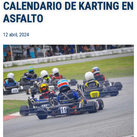
CALENDARIO DE KARTING EN
ASFALTO
12 abril, 2024