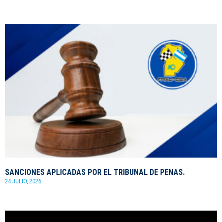
SANCIONES APLICADAS POR EL TRIBUNAL DE PENAS.
24 JULIO, 2026