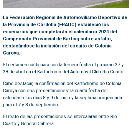
La Federación Regional de Automovilismo Deportivo de
la Provincia de Córdoba (FRADC) estableció los
escenarios que completarán el calendario 2024 del
Campeonato Provincial de Karting sobre asfalto,
destacándose la inclusión del circuito de Colonia
Caroya.
El certamen continuará con la tercera fecha el próximo 27 y
28 de abril en el Kartodromo del Automóvil Club Río Cuarto.
Cabe destacar, la confirmación del Kartodromo de Colonia
Caroya con dos presentaciones: la cuarta fecha del
calendario los días 8 y 9 de junio y la séptima programada
para el 7 y 8 de septiembre.
El resto de las presentaciones se intercalarán entre Rio
Cuarto y General Cabrera.