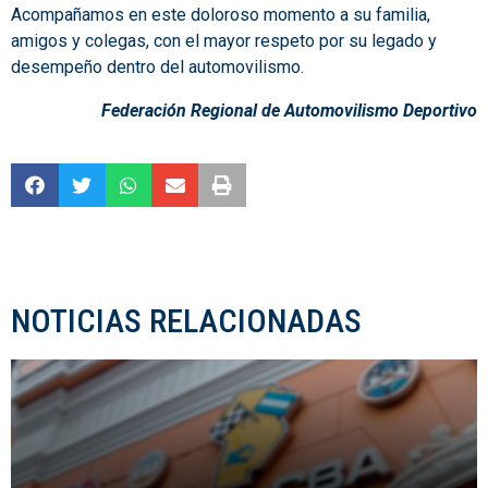
Acompañamos en este doloroso momento a su familia,
amigos y colegas, con el mayor respeto por su legado y
desempeño dentro del automovilismo.
Federación Regional de Automovilismo Deportivo
NOTICIAS RELACIONADAS