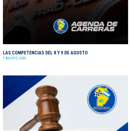
LAS COMPETENCIAS DEL 8 Y 9 DE AGOSTO
7 AGOSTO, 2026