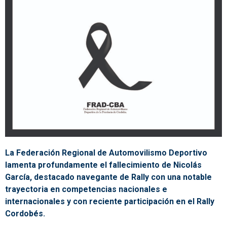
La Federación Regional de Automovilismo Deportivo
lamenta profundamente el fallecimiento de Nicolás
García, destacado navegante de Rally con una notable
trayectoria en competencias nacionales e
internacionales y con reciente participación en el Rally
Cordobés.