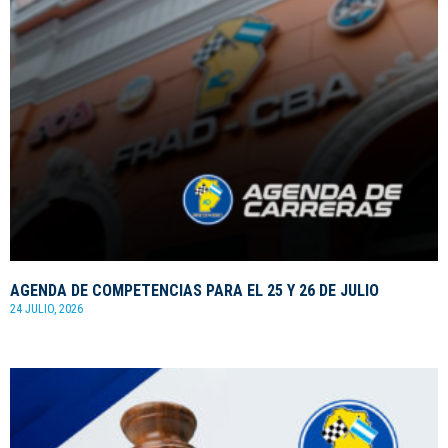
AGENDA DE COMPETENCIAS PARA EL 25 Y 26 DE JULIO
24 JULIO, 2026