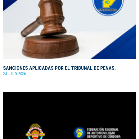
SANCIONES APLICADAS POR EL TRIBUNAL DE PENAS.
24 JULIO, 2026