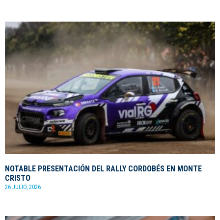
NOTABLE PRESENTACIÓN DEL RALLY CORDOBÉS EN MONTE
CRISTO
26 JULIO, 2026