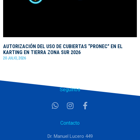
AUTORIZACIÓN DEL USO DE CUBIERTAS “PRONEC” EN EL
KARTING EN TIERRA ZONA SUR 2026
20 JULIO, 2026
Seguinos
Contacto
Dr. Manuel Lucero 449