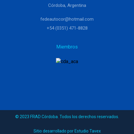
Córdoba, Argentina
fedeautocor@hotmail.com
+54 (0351) 471-8828
Miembros
© 2023 FRAD Córdoba. Todos los derechos reservados.
Sitio desarrollado por Estudio Tavex