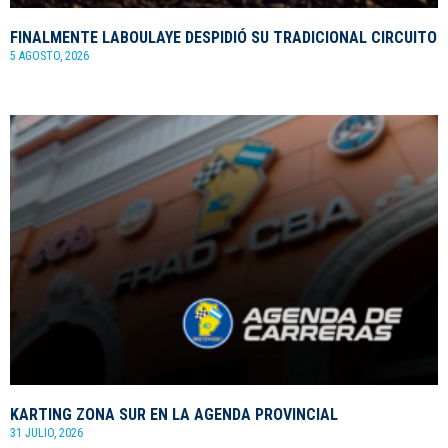
FINALMENTE LABOULAYE DESPIDIÓ SU TRADICIONAL CIRCUITO
5 AGOSTO, 2026
KARTING ZONA SUR EN LA AGENDA PROVINCIAL
31 JULIO, 2026