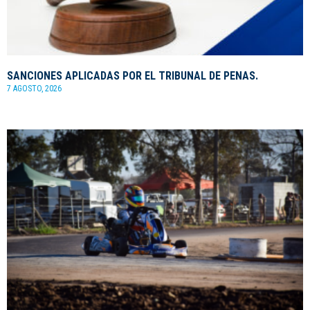
SANCIONES APLICADAS POR EL TRIBUNAL DE PENAS.
7 AGOSTO, 2026