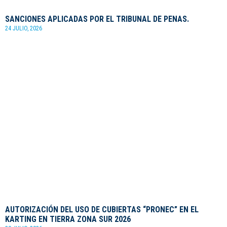
SANCIONES APLICADAS POR EL TRIBUNAL DE PENAS.
24 JULIO, 2026
AUTORIZACIÓN DEL USO DE CUBIERTAS “PRONEC” EN EL
KARTING EN TIERRA ZONA SUR 2026