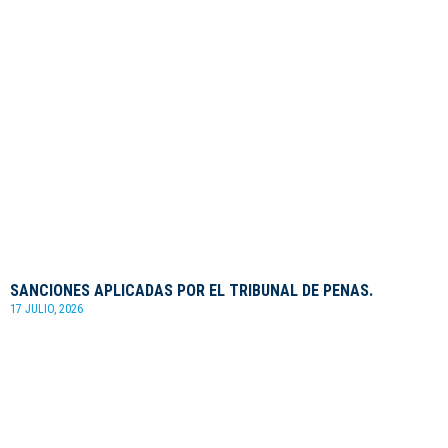
SANCIONES APLICADAS POR EL TRIBUNAL DE PENAS.
17 JULIO, 2026