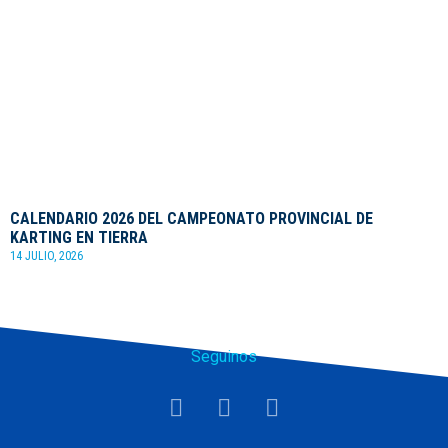
CALENDARIO 2026 DEL CAMPEONATO PROVINCIAL DE
KARTING EN TIERRA
14 JULIO, 2026
Seguinos