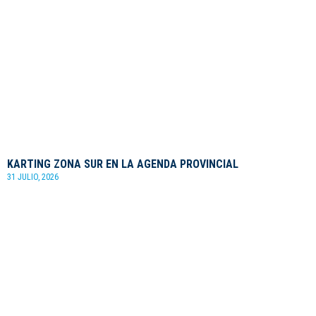
KARTING ZONA SUR EN LA AGENDA PROVINCIAL
31 JULIO, 2026