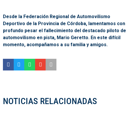
Desde la Federación Regional de Automovilismo
Deportivo de la Provincia de Córdoba, lamentamos con
profundo pesar el fallecimiento del destacado piloto de
automovilismo en pista, Mario Geretto. En este difícil
momento, acompañamos a su familia y amigos.
NOTICIAS RELACIONADAS