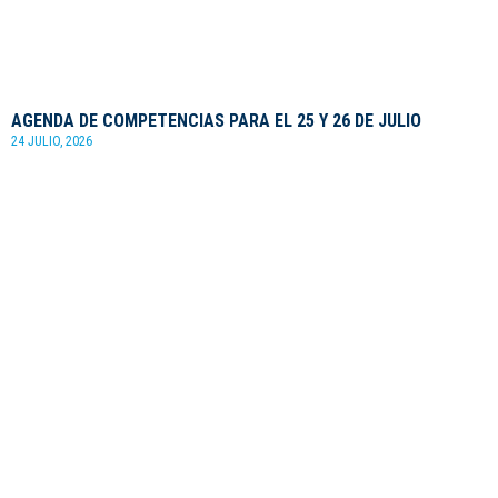
AGENDA DE COMPETENCIAS PARA EL 25 Y 26 DE JULIO
24 JULIO, 2026