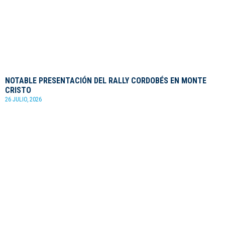
NOTABLE PRESENTACIÓN DEL RALLY CORDOBÉS EN MONTE
CRISTO
26 JULIO, 2026