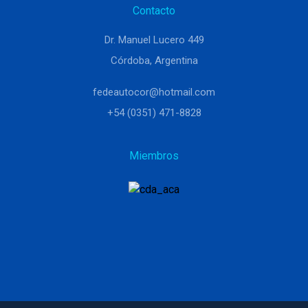
Contacto
Dr. Manuel Lucero 449
Córdoba, Argentina
fedeautocor@hotmail.com
+54 (0351) 471-8828
Miembros