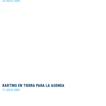
20 JULIO, 2026
KARTING EN TIERRA PARA LA AGENDA
17 JULIO, 2026