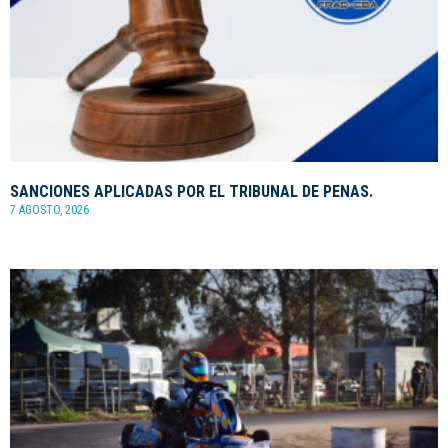
SANCIONES APLICADAS POR EL TRIBUNAL DE PENAS.
7 AGOSTO, 2026