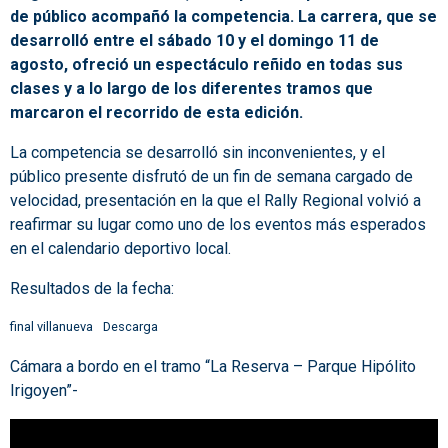
de público acompañó la competencia. La carrera, que se
desarrolló entre el sábado 10 y el domingo 11 de
agosto, ofreció un espectáculo reñido en todas sus
clases y a lo largo de los diferentes tramos que
marcaron el recorrido de esta edición.
La competencia se desarrolló sin inconvenientes, y el
público presente disfrutó de un fin de semana cargado de
velocidad, presentación en la que el Rally Regional volvió a
reafirmar su lugar como uno de los eventos más esperados
en el calendario deportivo local.
Resultados de la fecha:
final villanueva
Descarga
Cámara a bordo en el tramo “La Reserva – Parque Hipólito
Irigoyen”-