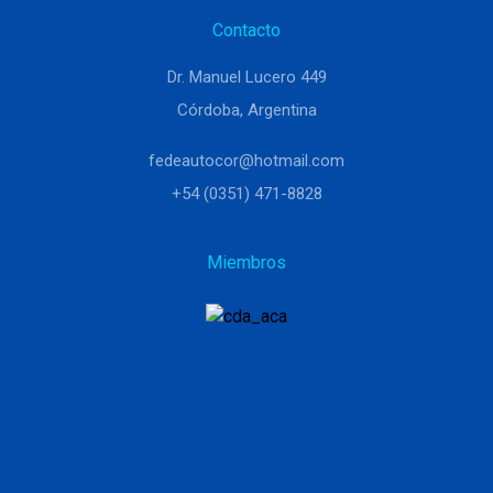
Contacto
Dr. Manuel Lucero 449
Córdoba, Argentina
fedeautocor@hotmail.com
+54 (0351) 471-8828
Miembros