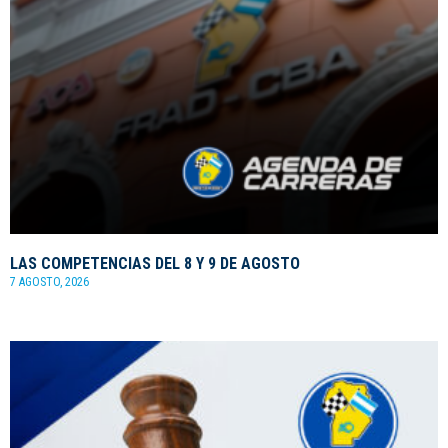
LAS COMPETENCIAS DEL 8 Y 9 DE AGOSTO
7 AGOSTO, 2026