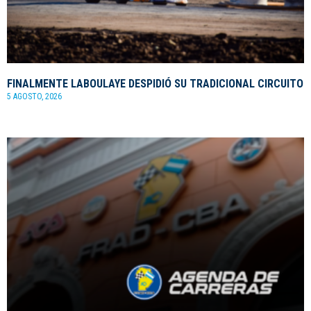
FINALMENTE LABOULAYE DESPIDIÓ SU TRADICIONAL CIRCUITO
5 AGOSTO, 2026