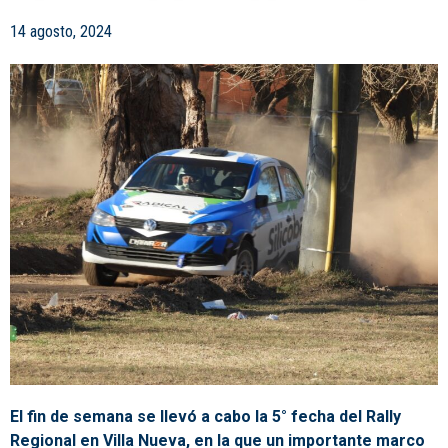
14 agosto, 2024
El fin de semana se llevó a cabo la 5° fecha del Rally
Regional en Villa Nueva, en la que un importante marco