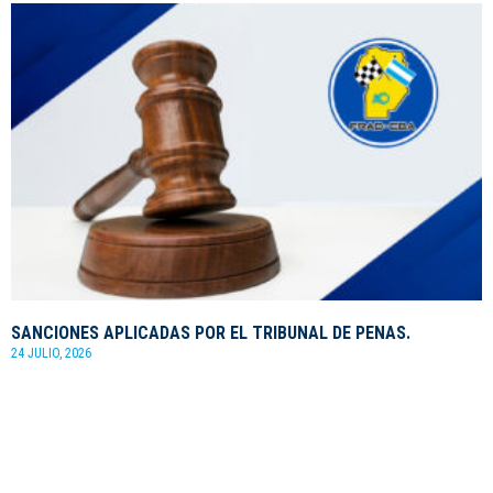
SANCIONES APLICADAS POR EL TRIBUNAL DE PENAS.
24 JULIO, 2026