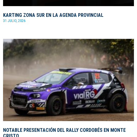
KARTING ZONA SUR EN LA AGENDA PROVINCIAL
31 JULIO, 2026
NOTABLE PRESENTACIÓN DEL RALLY CORDOBÉS EN MONTE
CRISTO