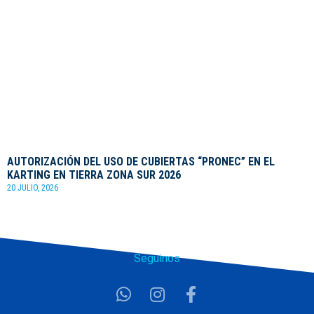
AUTORIZACIÓN DEL USO DE CUBIERTAS “PRONEC” EN EL
KARTING EN TIERRA ZONA SUR 2026
20 JULIO, 2026
Seguinos