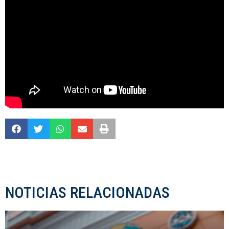
NOTICIAS RELACIONADAS