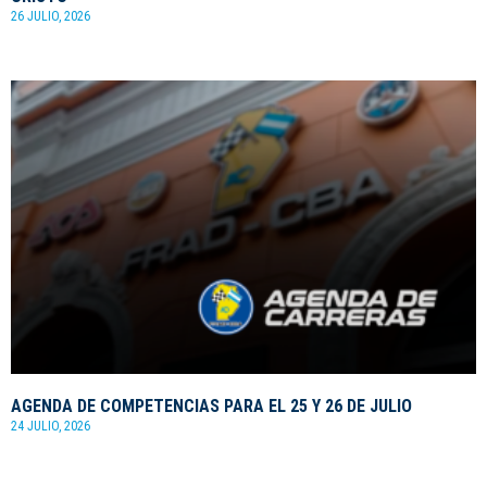
26 JULIO, 2026
AGENDA DE COMPETENCIAS PARA EL 25 Y 26 DE JULIO
24 JULIO, 2026