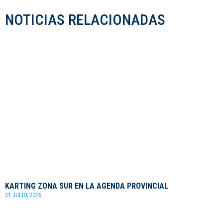
NOTICIAS RELACIONADAS
KARTING ZONA SUR EN LA AGENDA PROVINCIAL
31 JULIO, 2026