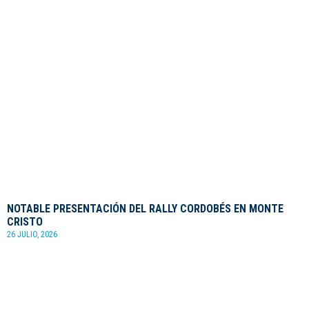
NOTABLE PRESENTACIÓN DEL RALLY CORDOBÉS EN MONTE
CRISTO
26 JULIO, 2026