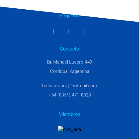
Seguinos
Contacto
Dr. Manuel Lucero 449
Córdoba, Argentina
fedeautocor@hotmail.com
+54 (0351) 471-8828
Miembros