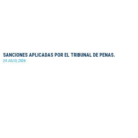
SANCIONES APLICADAS POR EL TRIBUNAL DE PENAS.
24 JULIO, 2026