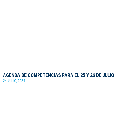
AGENDA DE COMPETENCIAS PARA EL 25 Y 26 DE JULIO
24 JULIO, 2026