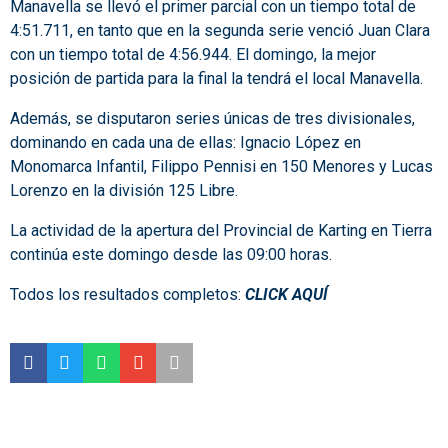
Manavella se llevó el primer parcial con un tiempo total de
4:51.711, en tanto que en la segunda serie venció Juan Clara
con un tiempo total de 4:56.944. El domingo, la mejor
posición de partida para la final la tendrá el local Manavella.
Además, se disputaron series únicas de tres divisionales,
dominando en cada una de ellas: Ignacio López en
Monomarca Infantil, Filippo Pennisi en 150 Menores y Lucas
Lorenzo en la división 125 Libre.
La actividad de la apertura del Provincial de Karting en Tierra
continúa este domingo desde las 09:00 horas.
Todos los resultados completos:
CLICK AQUÍ