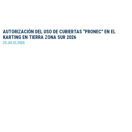
AUTORIZACIÓN DEL USO DE CUBIERTAS “PRONEC” EN EL
KARTING EN TIERRA ZONA SUR 2026
20 JULIO, 2026