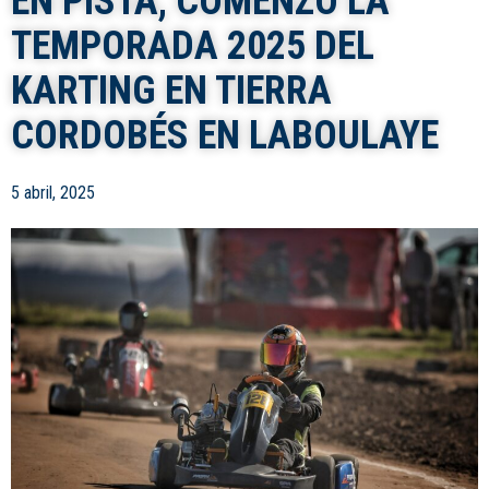
EN PISTA, COMENZÓ LA
TEMPORADA 2025 DEL
KARTING EN TIERRA
CORDOBÉS EN LABOULAYE
5 abril, 2025