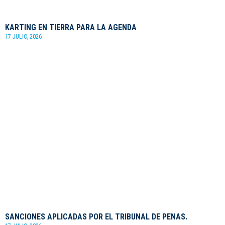
KARTING EN TIERRA PARA LA AGENDA
17 JULIO, 2026
SANCIONES APLICADAS POR EL TRIBUNAL DE PENAS.