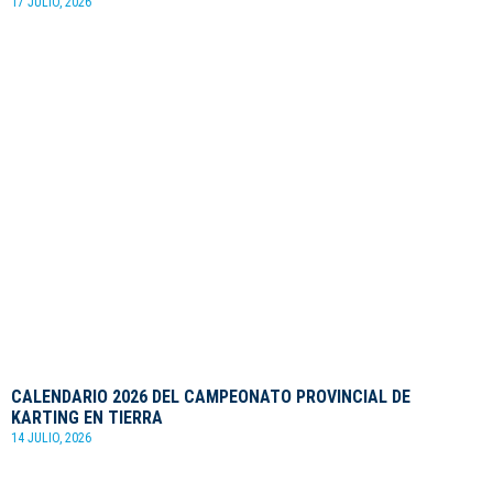
17 JULIO, 2026
CALENDARIO 2026 DEL CAMPEONATO PROVINCIAL DE
KARTING EN TIERRA
14 JULIO, 2026