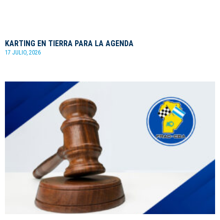
KARTING EN TIERRA PARA LA AGENDA
17 JULIO, 2026