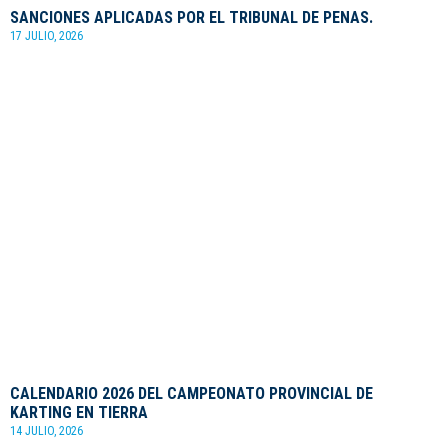
SANCIONES APLICADAS POR EL TRIBUNAL DE PENAS.
17 JULIO, 2026
CALENDARIO 2026 DEL CAMPEONATO PROVINCIAL DE
KARTING EN TIERRA
14 JULIO, 2026