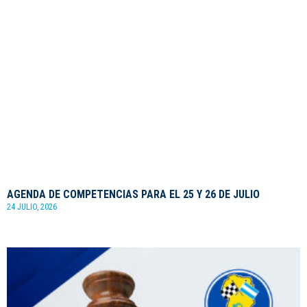
AGENDA DE COMPETENCIAS PARA EL 25 Y 26 DE JULIO
24 JULIO, 2026