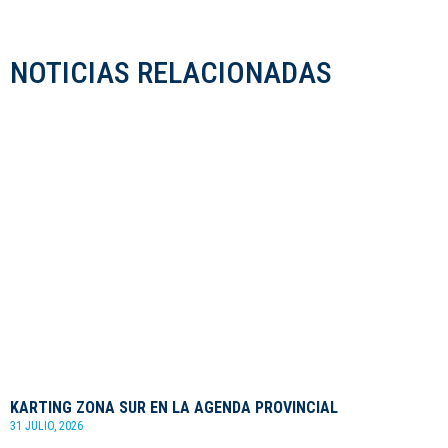
NOTICIAS RELACIONADAS
KARTING ZONA SUR EN LA AGENDA PROVINCIAL
31 JULIO, 2026