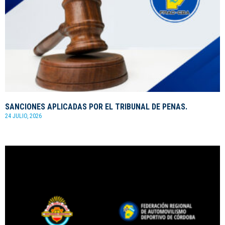
SANCIONES APLICADAS POR EL TRIBUNAL DE PENAS.
24 JULIO, 2026