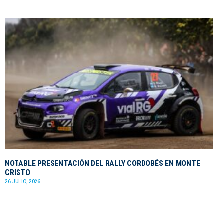
NOTABLE PRESENTACIÓN DEL RALLY CORDOBÉS EN MONTE
CRISTO
26 JULIO, 2026