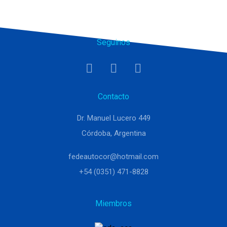
Seguinos
Contacto
Dr. Manuel Lucero 449
Córdoba, Argentina
fedeautocor@hotmail.com
+54 (0351) 471-8828
Miembros