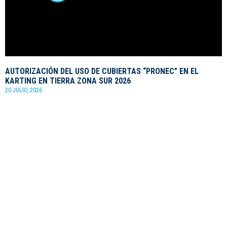
AUTORIZACIÓN DEL USO DE CUBIERTAS “PRONEC” EN EL
KARTING EN TIERRA ZONA SUR 2026
20 JULIO, 2026