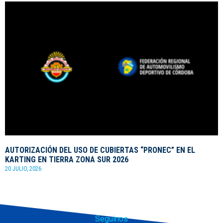
AUTORIZACIÓN DEL USO DE CUBIERTAS “PRONEC” EN EL
KARTING EN TIERRA ZONA SUR 2026
20 JULIO, 2026
Seguinos