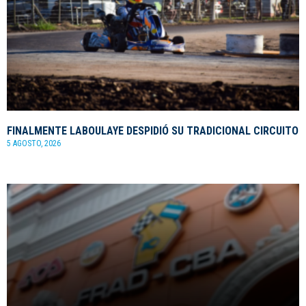
FINALMENTE LABOULAYE DESPIDIÓ SU TRADICIONAL CIRCUITO
5 AGOSTO, 2026