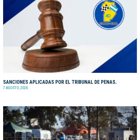
SANCIONES APLICADAS POR EL TRIBUNAL DE PENAS.
7 AGOSTO, 2026