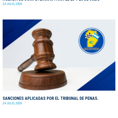
24 JULIO, 2026
SANCIONES APLICADAS POR EL TRIBUNAL DE PENAS.
24 JULIO, 2026