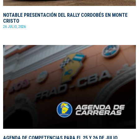
NOTABLE PRESENTACIÓN DEL RALLY CORDOBÉS EN MONTE
CRISTO
26 JULIO, 2026
AGENDA DE COMPETENCIAS PARA EL 25 Y 26 DE JULIO