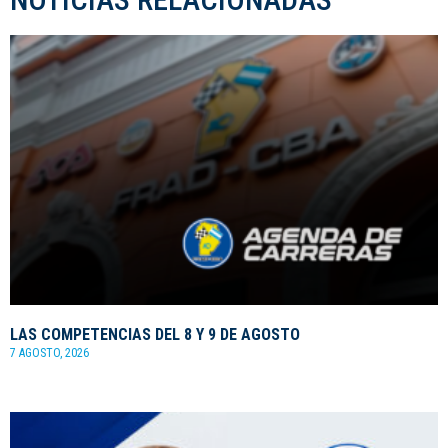
LAS COMPETENCIAS DEL 8 Y 9 DE AGOSTO
7 AGOSTO, 2026