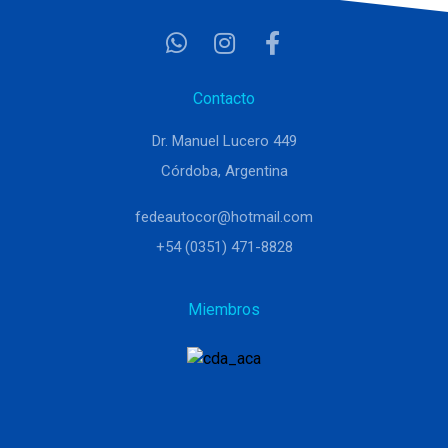
Contacto
Dr. Manuel Lucero 449
Córdoba, Argentina
fedeautocor@hotmail.com
+54 (0351) 471-8828
Miembros