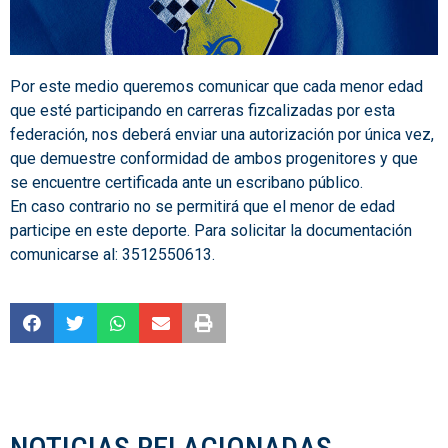
Por este medio queremos comunicar que cada menor edad
que esté participando en carreras fizcalizadas por esta
federación, nos deberá enviar una autorización por única vez,
que demuestre conformidad de ambos progenitores y que
se encuentre certificada ante un escribano público.
En caso contrario no se permitirá que el menor de edad
participe en este deporte. Para solicitar la documentación
comunicarse al: 3512550613.
NOTICIAS RELACIONADAS