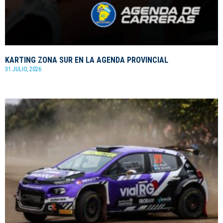
KARTING ZONA SUR EN LA AGENDA PROVINCIAL
31 JULIO, 2026