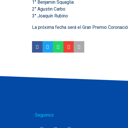
1° Benjamin Squaglia
2° Agustin Carbo
3° Joaquín Rubino
La próxima fecha será el Gran Premio Coronació
Seguinos