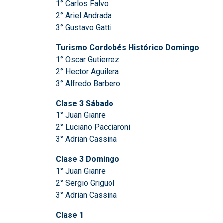
1° Carlos Falvo
2° Ariel Andrada
3° Gustavo Gatti
Turismo Cordobés Histórico Domingo
1° Oscar Gutierrez
2° Hector Aguilera
3° Alfredo Barbero
Clase 3 Sábado
1° Juan Gianre
2° Luciano Pacciaroni
3° Adrian Cassina
Clase 3 Domingo
1° Juan Gianre
2° Sergio Griguol
3° Adrian Cassina
Clase 1