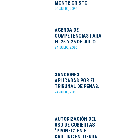
MONTE CRISTO
26 JULIO, 2026
AGENDA DE
COMPETENCIAS PARA
EL 25 Y 26 DE JULIO
24 JULIO, 2026
SANCIONES
APLICADAS POR EL
TRIBUNAL DE PENAS.
24 JULIO, 2026
AUTORIZACIÓN DEL
USO DE CUBIERTAS
“PRONEC” EN EL
KARTING EN TIERRA