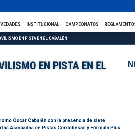
OVEDADES
INSTITUCIONAL
CAMPEONATOS
REGLAMENTO
VILISMO EN PISTA EN EL CABALÉN
N
ILISMO EN PISTA EN EL
dromo Oscar Cabalén con la presencia de siete
rías Asociadas de Pistas Cordobesas y Fórmula Plus.