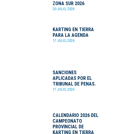
ZONA SUR 2026
20 JULIO, 2026
KARTING EN TIERRA
PARA LA AGENDA
17 JULIO, 2026
SANCIONES
APLICADAS POR EL
TRIBUNAL DE PENAS.
17 JULIO, 2026
CALENDARIO 2026 DEL
CAMPEONATO
PROVINCIAL DE
KARTING EN TIERRA