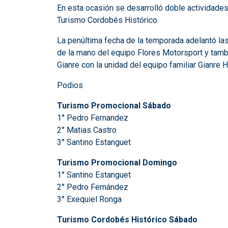
En esta ocasión se desarrolló doble actividades
Turismo Cordobés Histórico.
La penúltima fecha de la temporada adelantó la
de la mano del equipo Flores Motorsport y tamb
Gianre con la unidad del equipo familiar Gianre
Podios
Turismo Promocional Sábado
1° Pedro Fernandez
2° Matias Castro
3° Santino Estanguet
Turismo Promocional Domingo
1° Santino Estanguet
2° Pedro Fernández
3° Exequiel Ronga
Turismo Cordobés Histórico Sábado