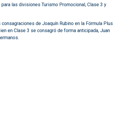
 para las divisiones Turismo Promocional, Clase 3 y
s consagraciones de Joaquín Rubino en la Fórmula Plus
ien en Clase 3 se consagró de forma anticipada, Juan
 Hermanos.