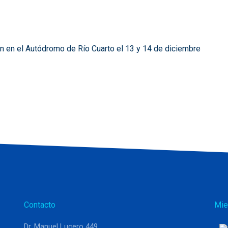
n en el Autódromo de Río Cuarto el 13 y 14 de diciembre
Contacto
Mie
Dr. Manuel Lucero 449