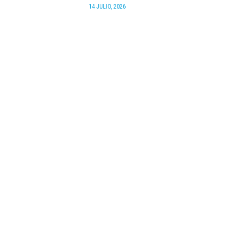
14 JULIO, 2026