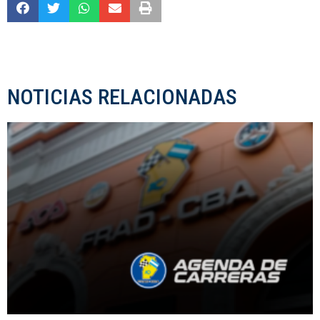
NOTICIAS RELACIONADAS