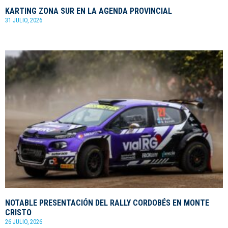
KARTING ZONA SUR EN LA AGENDA PROVINCIAL
31 JULIO, 2026
NOTABLE PRESENTACIÓN DEL RALLY CORDOBÉS EN MONTE
CRISTO
26 JULIO, 2026