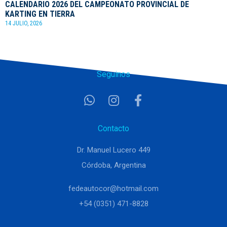
CALENDARIO 2026 DEL CAMPEONATO PROVINCIAL DE
KARTING EN TIERRA
14 JULIO, 2026
Seguinos
Contacto
Dr. Manuel Lucero 449
Córdoba, Argentina
fedeautocor@hotmail.com
+54 (0351) 471-8828