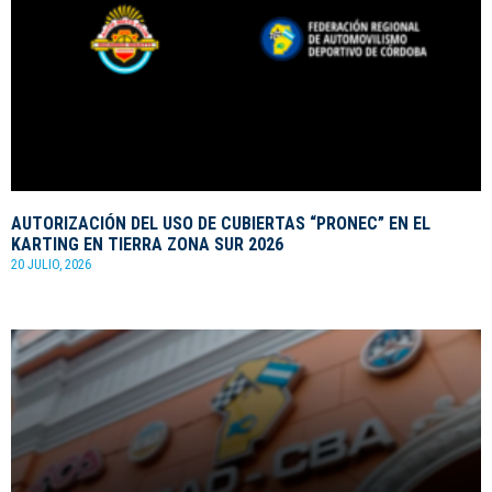
AUTORIZACIÓN DEL USO DE CUBIERTAS “PRONEC” EN EL
KARTING EN TIERRA ZONA SUR 2026
20 JULIO, 2026