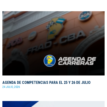
AGENDA DE COMPETENCIAS PARA EL 25 Y 26 DE JULIO
24 JULIO, 2026