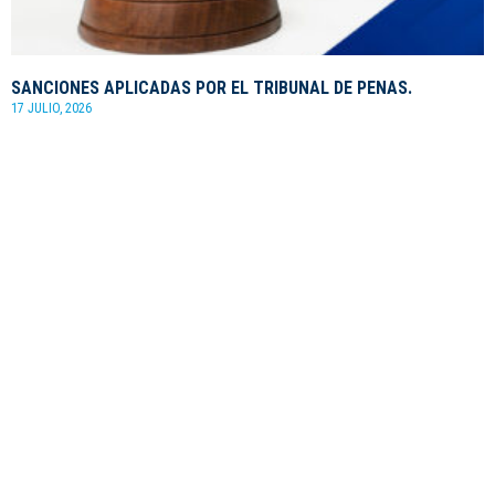
SANCIONES APLICADAS POR EL TRIBUNAL DE PENAS.
17 JULIO, 2026