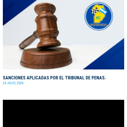
SANCIONES APLICADAS POR EL TRIBUNAL DE PENAS.
24 JULIO, 2026