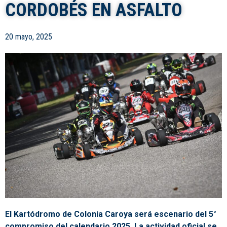
CORDOBÉS EN ASFALTO
20 mayo, 2025
El Kartódromo de Colonia Caroya será escenario del 5°
compromiso del calendario 2025. La actividad oficial se