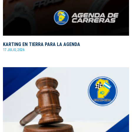
KARTING EN TIERRA PARA LA AGENDA
17 JULIO, 2026