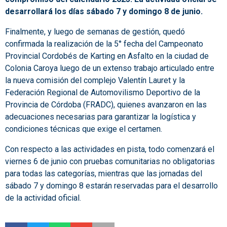
desarrollará los días sábado 7 y domingo 8 de junio.
Finalmente, y luego de semanas de gestión, quedó
confirmada la realización de la 5° fecha del Campeonato
Provincial Cordobés de Karting en Asfalto en la ciudad de
Colonia Caroya luego de un extenso trabajo articulado entre
la nueva comisión del complejo Valentín Lauret y la
Federación Regional de Automovilismo Deportivo de la
Provincia de Córdoba (FRADC), quienes avanzaron en las
adecuaciones necesarias para garantizar la logística y
condiciones técnicas que exige el certamen.
Con respecto a las actividades en pista, todo comenzará el
viernes 6 de junio con pruebas comunitarias no obligatorias
para todas las categorías, mientras que las jornadas del
sábado 7 y domingo 8 estarán reservadas para el desarrollo
de la actividad oficial.