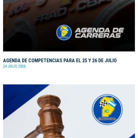
AGENDA DE COMPETENCIAS PARA EL 25 Y 26 DE JULIO
24 JULIO, 2026