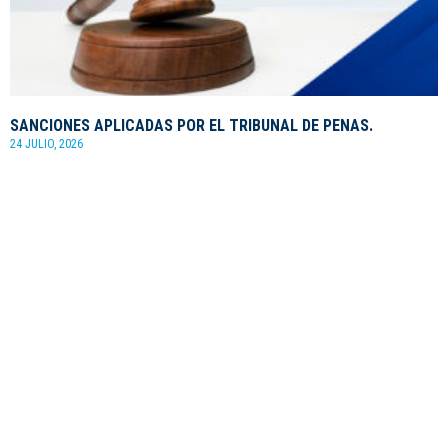
SANCIONES APLICADAS POR EL TRIBUNAL DE PENAS.
24 JULIO, 2026