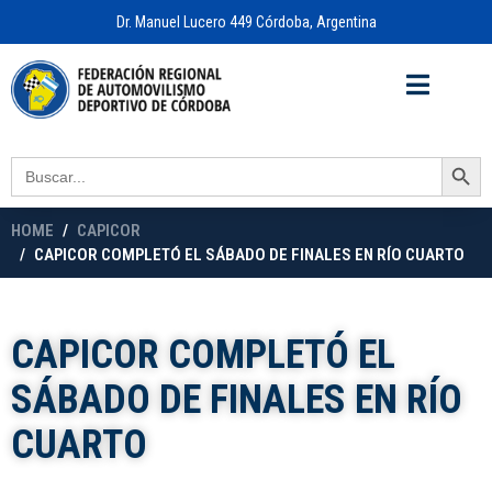
Dr. Manuel Lucero 449 Córdoba, Argentina
Acceso a
OFICINA VIRTUAL
Search Button
Search
for:
HOME
CAPICOR
CAPICOR COMPLETÓ EL SÁBADO DE FINALES EN RÍO CUARTO
CAPICOR COMPLETÓ EL
SÁBADO DE FINALES EN RÍO
CUARTO