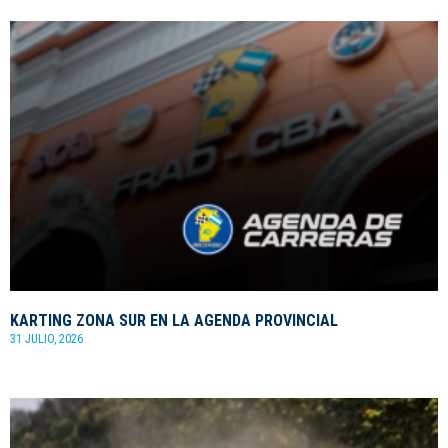
KARTING ZONA SUR EN LA AGENDA PROVINCIAL
31 JULIO, 2026