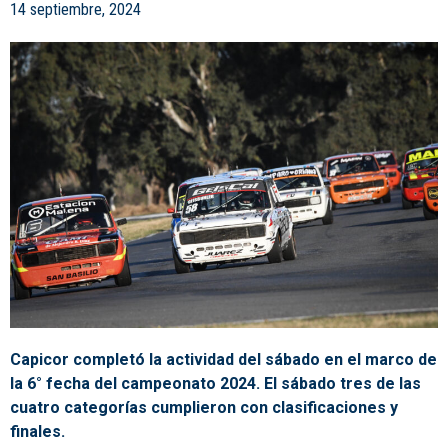
14 septiembre, 2024
Capicor completó la actividad del sábado en el marco de
la 6° fecha del campeonato 2024. El sábado tres de las
cuatro categorías cumplieron con clasificaciones y
finales.