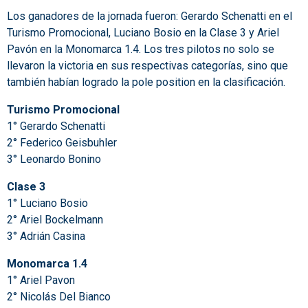
Los ganadores de la jornada fueron: Gerardo Schenatti en el
Turismo Promocional, Luciano Bosio en la Clase 3 y Ariel
Pavón en la Monomarca 1.4. Los tres pilotos no solo se
llevaron la victoria en sus respectivas categorías, sino que
también habían logrado la pole position en la clasificación.
Turismo Promocional
1° Gerardo Schenatti
2° Federico Geisbuhler
3° Leonardo Bonino
Clase 3
1° Luciano Bosio
2° Ariel Bockelmann
3° Adrián Casina
Monomarca 1.4
1° Ariel Pavon
2° Nicolás Del Bianco