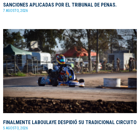
SANCIONES APLICADAS POR EL TRIBUNAL DE PENAS.
7 AGOSTO, 2026
FINALMENTE LABOULAYE DESPIDIÓ SU TRADICIONAL CIRCUITO
5 AGOSTO, 2026