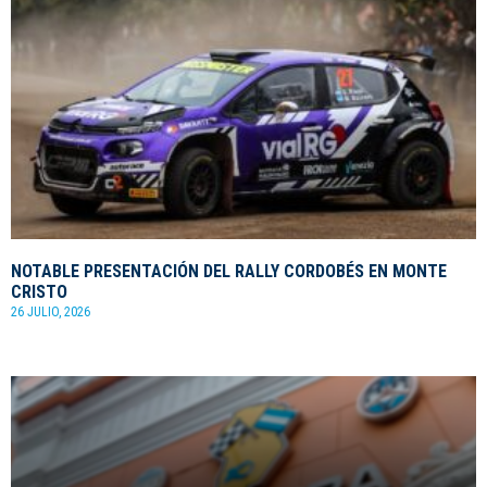
NOTABLE PRESENTACIÓN DEL RALLY CORDOBÉS EN MONTE
CRISTO
26 JULIO, 2026