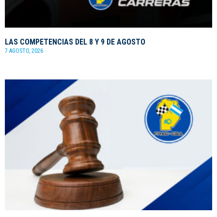
LAS COMPETENCIAS DEL 8 Y 9 DE AGOSTO
7 AGOSTO, 2026