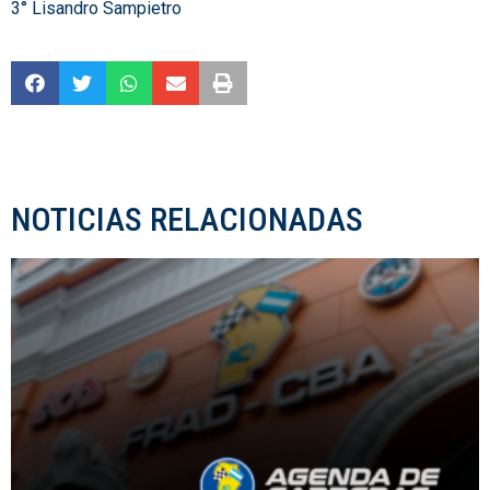
3° Lisandro Sampietro
NOTICIAS RELACIONADAS