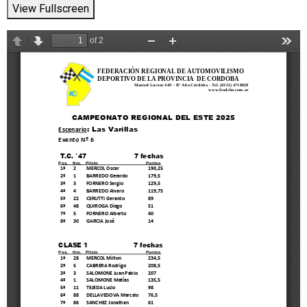
View Fullscreen