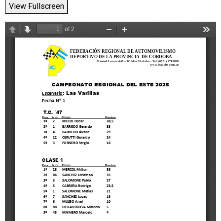
View Fullscreen