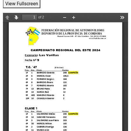
View Fullscreen