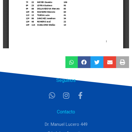
Seguinos
Contacto
Dr. Manuel Lucero 449