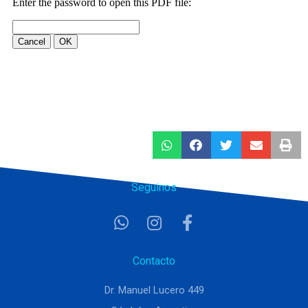
Seguinos
Contacto
Dr. Manuel Lucero 449