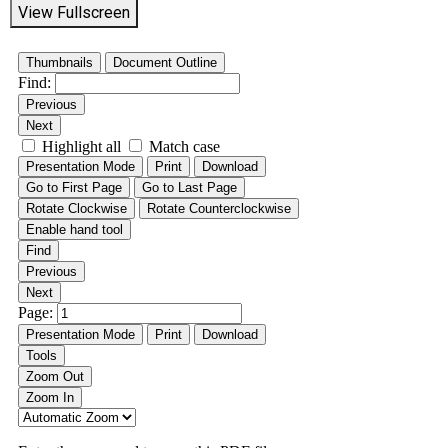
View Fullscreen