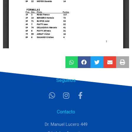
Seguinos
Contacto
Dr. Manuel Lucero 449