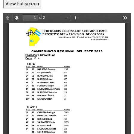
View Fullscreen