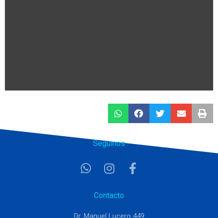
Seguinos
Contacto
Dr. Manuel Lucero 449