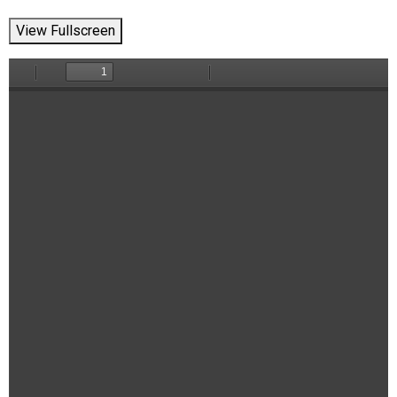
View Fullscreen