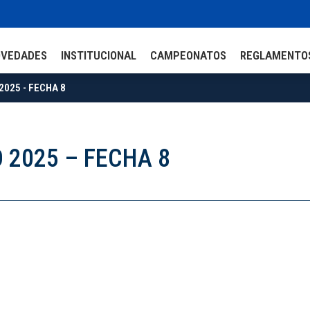
OVEDADES
INSTITUCIONAL
CAMPEONATOS
REGLAMENTO
025 - FECHA 8
 2025 – FECHA 8