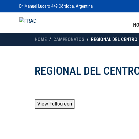
Dr. Manuel Lucero 449 Córdoba, Argentina
N
HOME
CAMPEONATOS
REGIONAL DEL CENTRO 2
REGIONAL DEL CENTRO
View Fullscreen