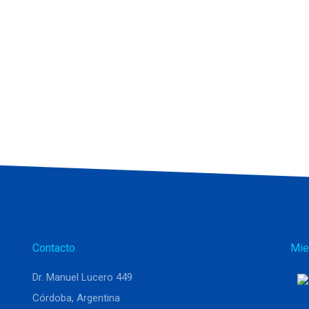
Contacto
Mie
Dr. Manuel Lucero 449
Córdoba, Argentina