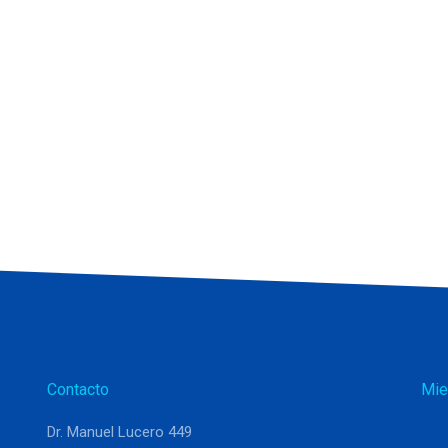
Contacto
Mie
Dr. Manuel Lucero 449