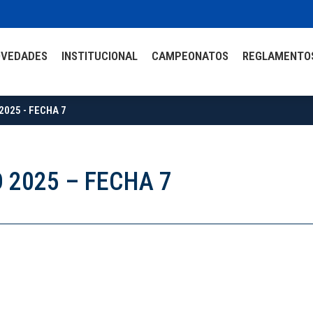
OVEDADES
INSTITUCIONAL
CAMPEONATOS
REGLAMENTO
025 - FECHA 7
 2025 – FECHA 7