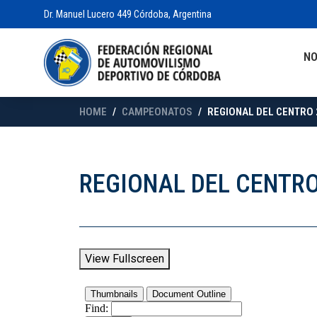
Dr. Manuel Lucero 449 Córdoba, Argentina
N
HOME
CAMPEONATOS
REGIONAL DEL CENTRO 2
REGIONAL DEL CENTRO
View Fullscreen