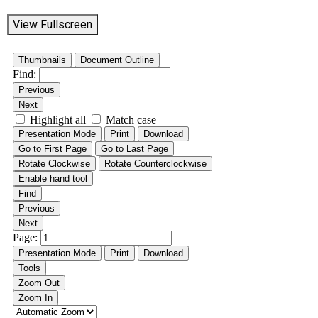
View Fullscreen