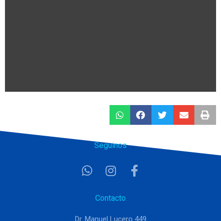
Seguinos
Contacto
Dr. Manuel Lucero 449