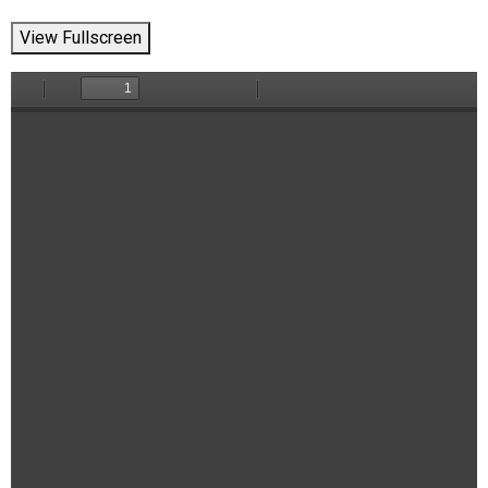
View Fullscreen