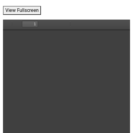
View Fullscreen