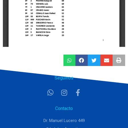
Seguinos
Contacto
Dr. Manuel Lucero 449