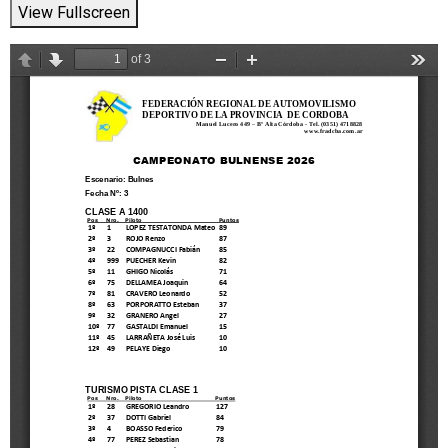
View Fullscreen