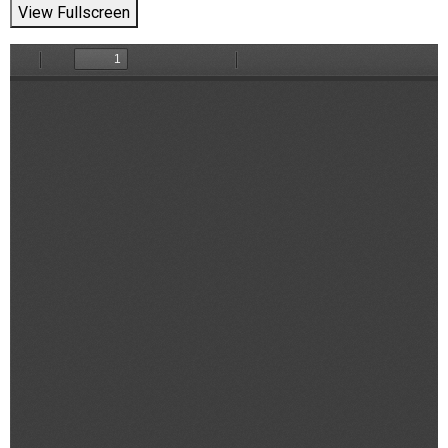
View Fullscreen