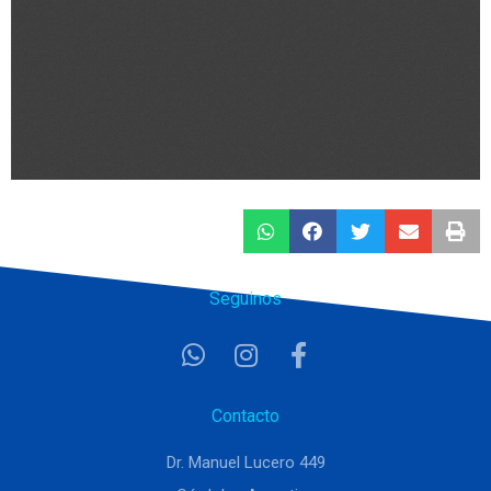
Seguinos
Contacto
Dr. Manuel Lucero 449