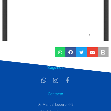
Seguinos
Contacto
Dr. Manuel Lucero 449