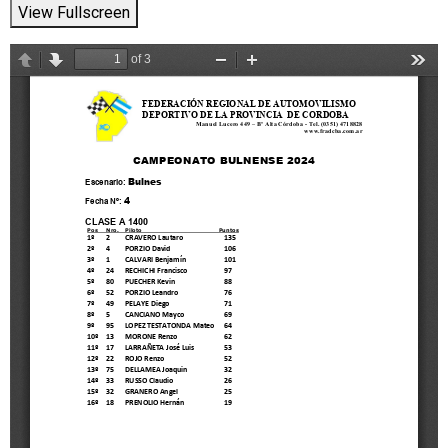
View Fullscreen