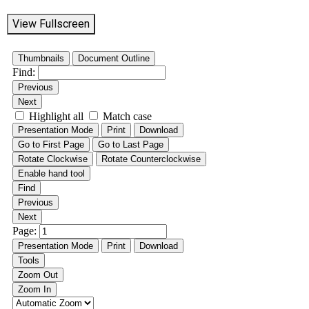
View Fullscreen