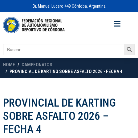
Dr. Manuel Lucero 449 Córdoba, Argentina
Acceso a
OFICINA VIRTUAL
Search Button
Search
for:
HOME
CAMPEONATOS
PROVINCIAL DE KARTING SOBRE ASFALTO 2026 - FECHA 4
PROVINCIAL DE KARTING
SOBRE ASFALTO 2026 –
FECHA 4