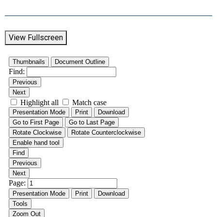
View Fullscreen