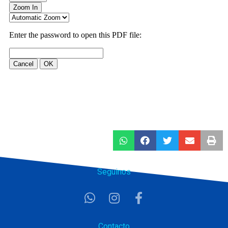
Seguinos
Contacto