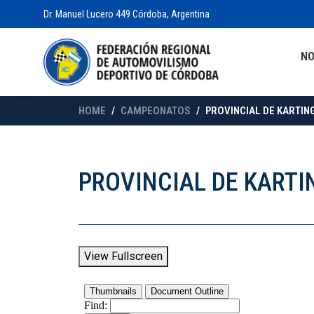
Dr. Manuel Lucero 449 Córdoba, Argentina
N
HOME
CAMPEONATOS
PROVINCIAL DE KARTING
PROVINCIAL DE KARTI
View Fullscreen