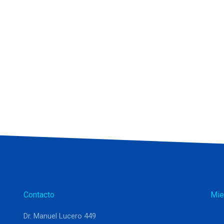
Contacto
Mie
Dr. Manuel Lucero 449