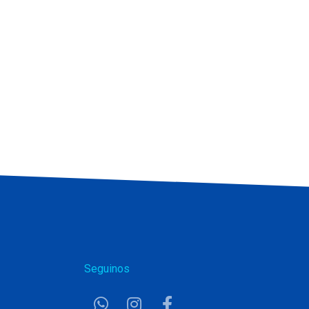
Seguinos