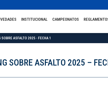
OVEDADES
INSTITUCIONAL
CAMPEONATOS
REGLAMENTO
 SOBRE ASFALTO 2025 - FECHA 1
NG SOBRE ASFALTO 2025 – FEC