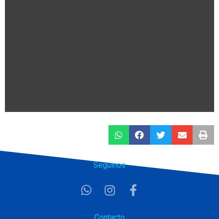
Seguinos
Contacto