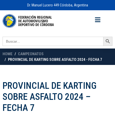
Dr. Manuel Lucero 449 Córdoba, Argentina
Acceso a
OFICINA VIRTUAL
Search Button
Search
for:
HOME
CAMPEONATOS
PROVINCIAL DE KARTING SOBRE ASFALTO 2024 - FECHA 7
PROVINCIAL DE KARTING
SOBRE ASFALTO 2024 –
FECHA 7