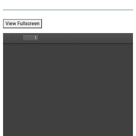
View Fullscreen